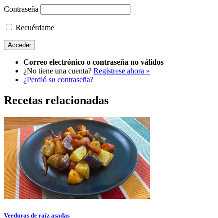
Contraseña
Recuérdame
Correo electrónico o contraseña no válidos
¿No tiene una cuenta?
Regístrese ahora »
¿Perdió su contraseña?
Recetas relacionadas
Verduras de raíz asadas