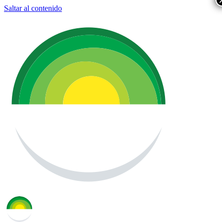
Saltar al contenido