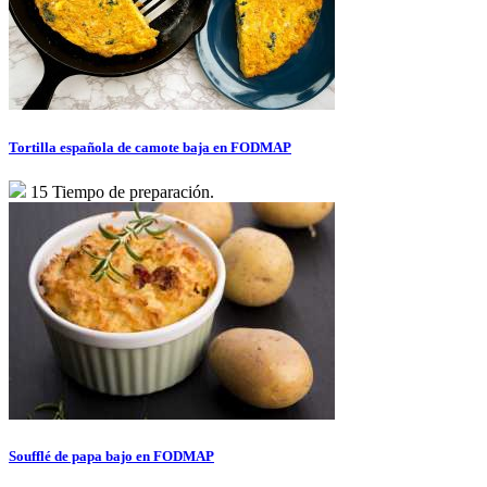
Tortilla española de camote baja en FODMAP
15 Tiempo de preparación.
Soufflé de papa bajo en FODMAP