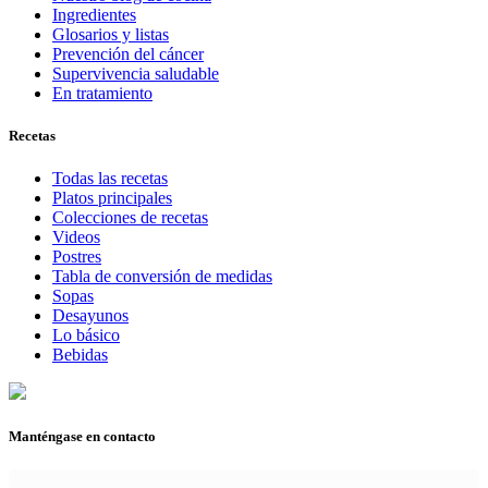
Ingredientes
Glosarios y listas
Prevención del cáncer
Supervivencia saludable
En tratamiento
Recetas
Todas las recetas
Platos principales
Colecciones de recetas
Videos
Postres
Tabla de conversión de medidas
Sopas
Desayunos
Lo básico
Bebidas
Manténgase en contacto