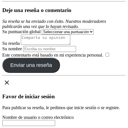
Deje una reseña o comentario
Su reseña se ha enviado con éxito. Nuestros moderadores
publicarán una vez que lo hayan revisado.
Su puntuación global
Su reseña
Su nombre
Este comentario está basado en mi experiencia personal.
​
Enviar una reseña
Favor de iniciar sesión
Para publicar su reseña, le pedimos que inicie sesión o se registre.
Nombre de usuario o correo electrónico