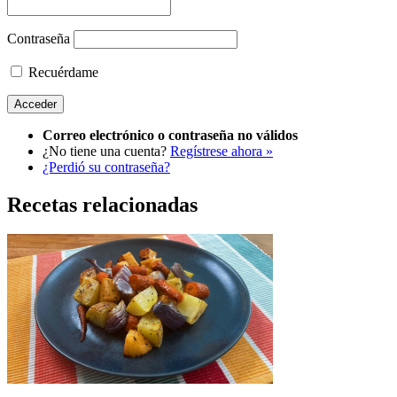
Contraseña
Recuérdame
Correo electrónico o contraseña no válidos
¿No tiene una cuenta?
Regístrese ahora »
¿Perdió su contraseña?
Recetas relacionadas