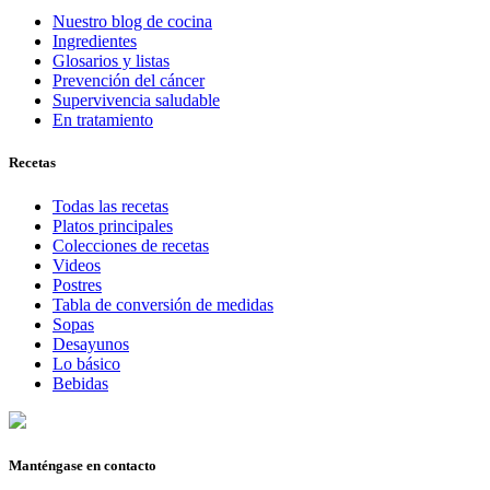
Nuestro blog de cocina
Ingredientes
Glosarios y listas
Prevención del cáncer
Supervivencia saludable
En tratamiento
Recetas
Todas las recetas
Platos principales
Colecciones de recetas
Videos
Postres
Tabla de conversión de medidas
Sopas
Desayunos
Lo básico
Bebidas
Manténgase en contacto