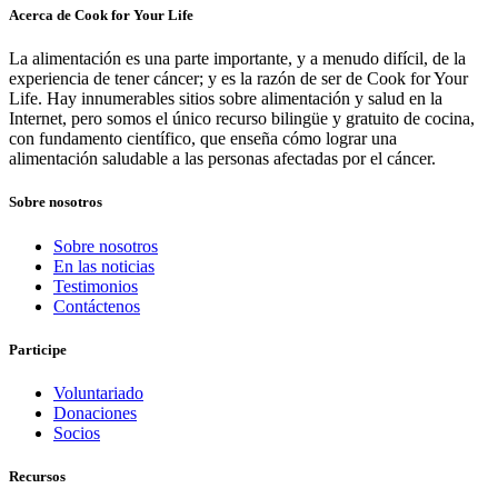
Acerca de Cook for Your Life
La alimentación es una parte importante, y a menudo difícil, de la
experiencia de tener cáncer; y es la razón de ser de Cook for Your
Life. Hay innumerables sitios sobre alimentación y salud en la
Internet, pero somos el único recurso bilingüe y gratuito de cocina,
con fundamento científico, que enseña cómo lograr una
alimentación saludable a las personas afectadas por el cáncer.
Sobre nosotros
Sobre nosotros
En las noticias
Testimonios
Contáctenos
Participe
Voluntariado
Donaciones
Socios
Recursos