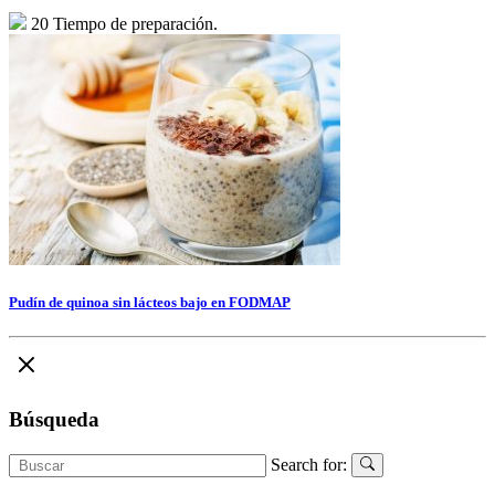
20 Tiempo de preparación.
Pudín de quinoa sin lácteos bajo en FODMAP
Búsqueda
Search for: