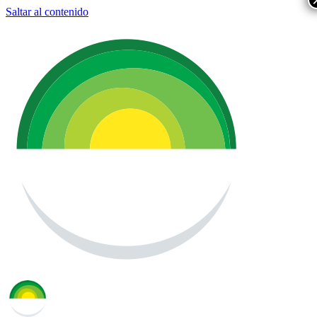
Saltar al contenido