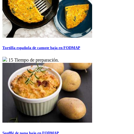
Tortilla española de camote baja en FODMAP
15 Tiempo de preparación.
Soufflé de papa bajo en FODMAP