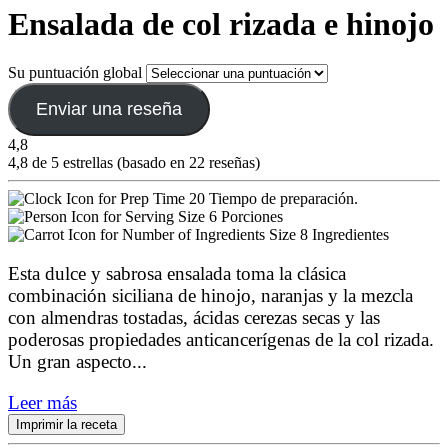
Ensalada de col rizada e hinojo
Su puntuación global
Enviar una reseña
4,8
4,8 de 5 estrellas (basado en 22 reseñas)
20 Tiempo de preparación.
6 Porciones
8 Ingredientes
Esta dulce y sabrosa ensalada toma la clásica
combinación siciliana de hinojo, naranjas y la mezcla
con almendras tostadas, ácidas cerezas secas y las
poderosas propiedades anticancerígenas de la col rizada.
Un gran aspecto
...
Leer más
Imprimir la receta