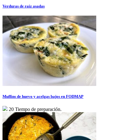
Verduras de raíz asadas
Muffins de huevo y acelgas bajos en FODMAP
20 Tiempo de preparación.