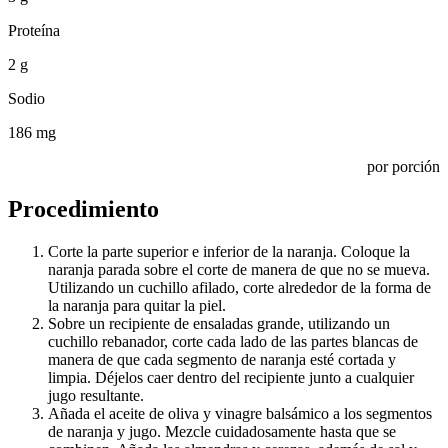
Proteína
2 g
Sodio
186 mg
por porción
Procedimiento
Corte la parte superior e inferior de la naranja. Coloque la
naranja parada sobre el corte de manera de que no se mueva.
Utilizando un cuchillo afilado, corte alrededor de la forma de
la naranja para quitar la piel.
Sobre un recipiente de ensaladas grande, utilizando un
cuchillo rebanador, corte cada lado de las partes blancas de
manera de que cada segmento de naranja esté cortada y
limpia. Déjelos caer dentro del recipiente junto a cualquier
jugo resultante.
Añada el aceite de oliva y vinagre balsámico a los segmentos
de naranja y jugo. Mezcle cuidadosamente hasta que se