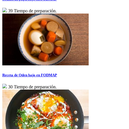
39 Tiempo de preparación.
Receta de Oden bajo en FODMAP
30 Tiempo de preparación.