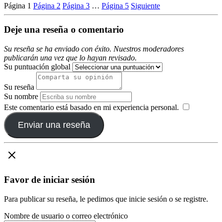
Página
1
Página
2
Página
3
…
Página
5
Siguiente
Deje una reseña o comentario
Su reseña se ha enviado con éxito. Nuestros moderadores
publicarán una vez que lo hayan revisado.
Su puntuación global
Su reseña
Su nombre
Este comentario está basado en mi experiencia personal.
​
Enviar una reseña
Favor de iniciar sesión
Para publicar su reseña, le pedimos que inicie sesión o se registre.
Nombre de usuario o correo electrónico