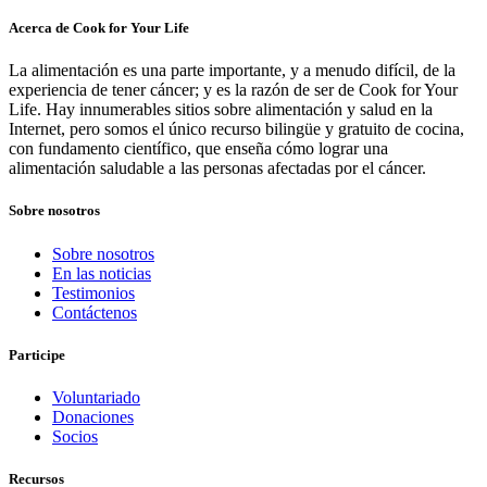
Acerca de Cook for Your Life
La alimentación es una parte importante, y a menudo difícil, de la
experiencia de tener cáncer; y es la razón de ser de Cook for Your
Life. Hay innumerables sitios sobre alimentación y salud en la
Internet, pero somos el único recurso bilingüe y gratuito de cocina,
con fundamento científico, que enseña cómo lograr una
alimentación saludable a las personas afectadas por el cáncer.
Sobre nosotros
Sobre nosotros
En las noticias
Testimonios
Contáctenos
Participe
Voluntariado
Donaciones
Socios
Recursos