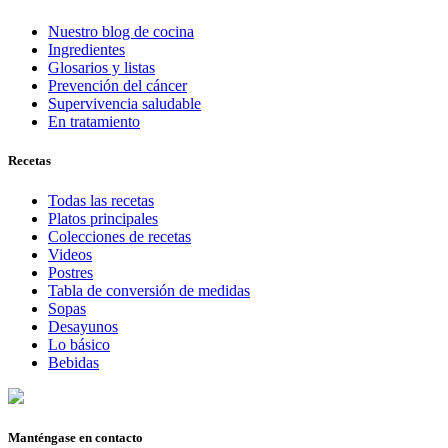
Nuestro blog de cocina
Ingredientes
Glosarios y listas
Prevención del cáncer
Supervivencia saludable
En tratamiento
Recetas
Todas las recetas
Platos principales
Colecciones de recetas
Videos
Postres
Tabla de conversión de medidas
Sopas
Desayunos
Lo básico
Bebidas
Manténgase en contacto