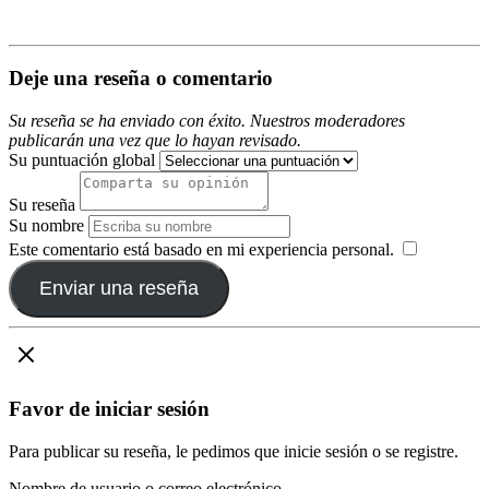
Deje una reseña o comentario
Su reseña se ha enviado con éxito. Nuestros moderadores
publicarán una vez que lo hayan revisado.
Su puntuación global
Su reseña
Su nombre
Este comentario está basado en mi experiencia personal.
​
Enviar una reseña
Favor de iniciar sesión
Para publicar su reseña, le pedimos que inicie sesión o se registre.
Nombre de usuario o correo electrónico