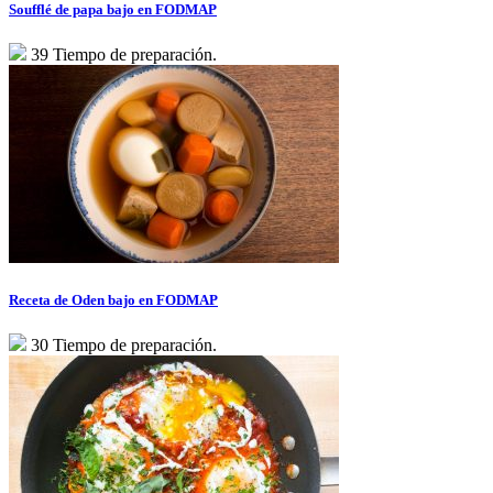
Soufflé de papa bajo en FODMAP
39 Tiempo de preparación.
Receta de Oden bajo en FODMAP
30 Tiempo de preparación.