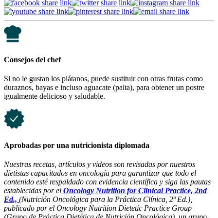
Consejos del chef
Si no le gustan los plátanos, puede sustituir con otras frutas como
duraznos, bayas e incluso aguacate (palta), para obtener un postre
igualmente delicioso y saludable.
Aprobadas por una nutricionista diplomada
Nuestras recetas, artículos y videos son revisadas por nuestros
dietistas capacitados en oncología para garantizar que todo el
contenido esté respaldado con evidencia científica y siga las pautas
establecidas por el
Oncology Nutrition for Clinical Practice, 2nd
Ed.,
(Nutrición Oncológica para la Práctica Clínica, 2ª Ed.),
publicado por el Oncology Nutrition Dietetic Practice Group
(Grupo de Práctica Dietética de Nutrición Oncológica), un grupo