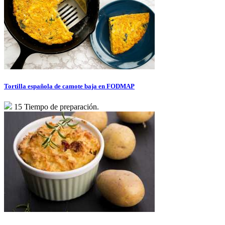
Tortilla española de camote baja en FODMAP
15 Tiempo de preparación.