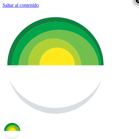
Saltar al contenido