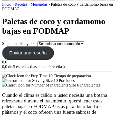
Inicio
›
Recetas
›
Meriendas
›
Paletas de coco y cardamomo bajas en
FODMAP
Paletas de coco y cardamomo
bajas en FODMAP
Su puntuación global
Enviar una reseña
0,0
0,0 de 5 estrellas (basado en 0 reseñas)
10 Tiempo de preparación.
10 Porciones
6 Ingredientes
Cuando el clima es cálido o usted necesita una botana
refrescante durante el tratamiento, querrá tener estas
paletas bajas en FODMAP listas para disfrutar. Los
plátanos y el coco ofrecen una fuente sabrosa de