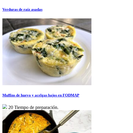
Verduras de raíz asadas
Muffins de huevo y acelgas bajos en FODMAP
20 Tiempo de preparación.