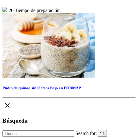
20 Tiempo de preparación.
Pudín de quinoa sin lácteos bajo en FODMAP
Búsqueda
Search for: