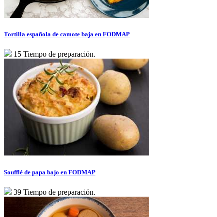
Tortilla española de camote baja en FODMAP
15 Tiempo de preparación.
Soufflé de papa bajo en FODMAP
39 Tiempo de preparación.