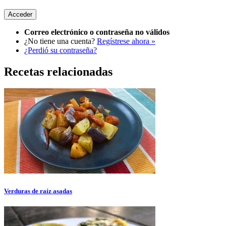
Correo electrónico o contraseña no válidos
¿No tiene una cuenta?
Regístrese ahora »
¿Perdió su contraseña?
Recetas relacionadas
Verduras de raíz asadas