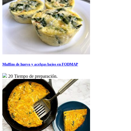
Muffins de huevo y acelgas bajos en FODMAP
20 Tiempo de preparación.