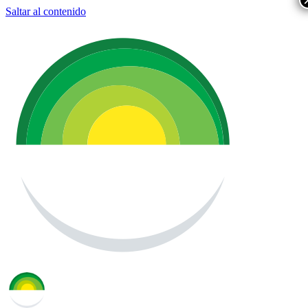
Saltar al contenido