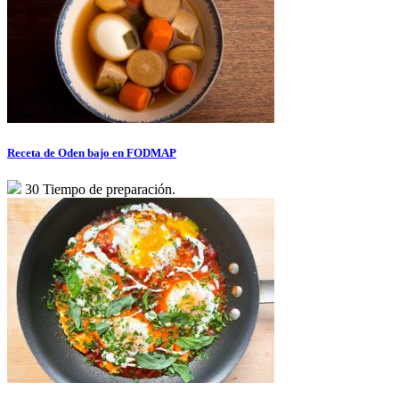
Receta de Oden bajo en FODMAP
30 Tiempo de preparación.