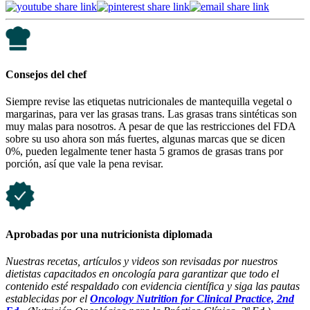
Consejos del chef
Siempre revise las etiquetas nutricionales de mantequilla vegetal o
margarinas, para ver las grasas trans. Las grasas trans sintéticas son
muy malas para nosotros. A pesar de que las restricciones del FDA
sobre su uso ahora son más fuertes, algunas marcas que se dicen
0%, pueden legalmente tener hasta 5 gramos de grasas trans por
porción, así que vale la pena revisar.
Aprobadas por una nutricionista diplomada
Nuestras recetas, artículos y videos son revisadas por nuestros
dietistas capacitados en oncología para garantizar que todo el
contenido esté respaldado con evidencia científica y siga las pautas
establecidas por el
Oncology Nutrition for Clinical Practice, 2nd