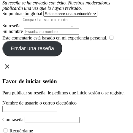
Su reseña se ha enviado con éxito. Nuestros moderadores
publicarán una vez que lo hayan revisado.
Su puntuación global
Su reseña
Su nombre
Este comentario está basado en mi experiencia personal.
​
Enviar una reseña
Favor de iniciar sesión
Para publicar su reseña, le pedimos que inicie sesión o se registre.
Nombre de usuario o correo electrónico
Contraseña
Recuérdame