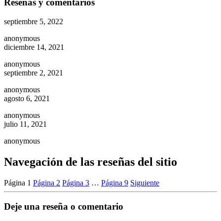
Reseñas y comentarios
septiembre 5, 2022
anonymous
diciembre 14, 2021
anonymous
septiembre 2, 2021
anonymous
agosto 6, 2021
anonymous
julio 11, 2021
anonymous
Navegación de las reseñas del sitio
Página
1
Página
2
Página
3
…
Página
9
Siguiente
Deje una reseña o comentario