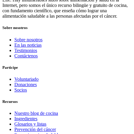
Internet, pero somos el único recurso bilingüe y gratuito de cocina,
con fundamento científico, que enseña cómo lograr una
alimentación saludable a las personas afectadas por el cáncer.
Sobre nosotros
Sobre nosotros
En las noticias
Testimonios
Contáctenos
Participe
Voluntariado
Donaciones
Socios
Recursos
Nuestro blog de cocina
Ingredientes
Glosarios y listas
Prevención del cáncer