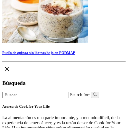
Pudín de quinoa sin lácteos bajo en FODMAP
Búsqueda
Search for:
Acerca de Cook for Your Life
La alimentación es una parte importante, y a menudo difícil, de la
experiencia de tener cáncer; y es la razón de ser de Cook for Your
Life. Hay innumerables sitios sobre alimentación y salud en la