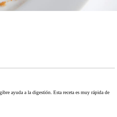
ngibre ayuda a la digestión. Esta receta es muy rápida de