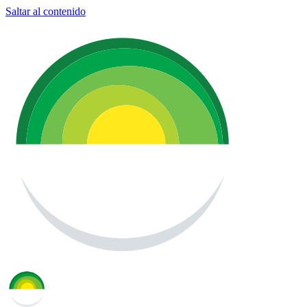
Saltar al contenido