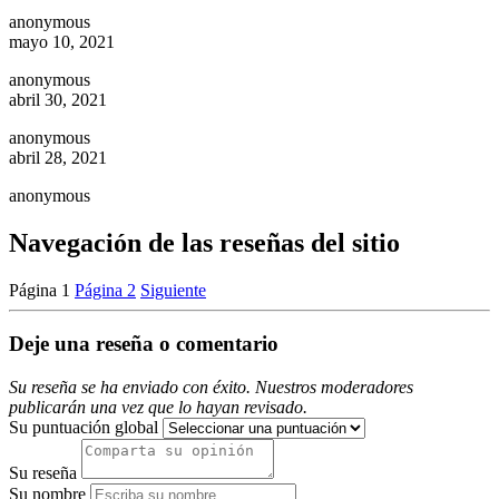
anonymous
mayo 10, 2021
anonymous
abril 30, 2021
anonymous
abril 28, 2021
anonymous
Navegación de las reseñas del sitio
Página
1
Página
2
Siguiente
Deje una reseña o comentario
Su reseña se ha enviado con éxito. Nuestros moderadores
publicarán una vez que lo hayan revisado.
Su puntuación global
Su reseña
Su nombre