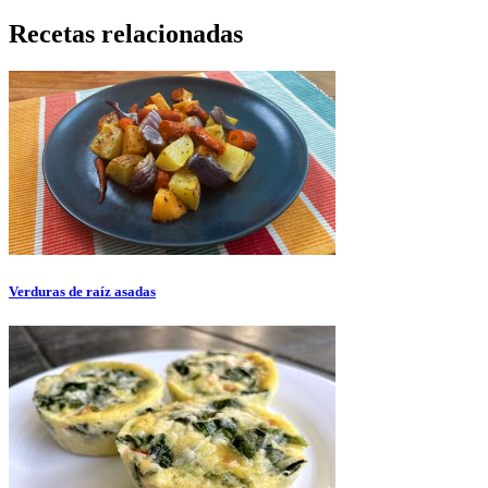
Recetas relacionadas
Verduras de raíz asadas