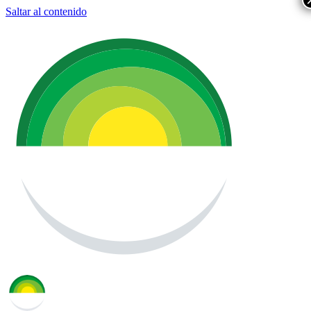
Saltar al contenido