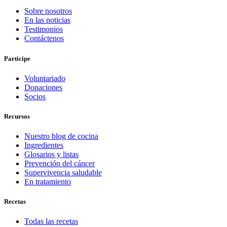
Sobre nosotros
En las noticias
Testimonios
Contáctenos
Participe
Voluntariado
Donaciones
Socios
Recursos
Nuestro blog de cocina
Ingredientes
Glosarios y listas
Prevención del cáncer
Supervivencia saludable
En tratamiento
Recetas
Todas las recetas