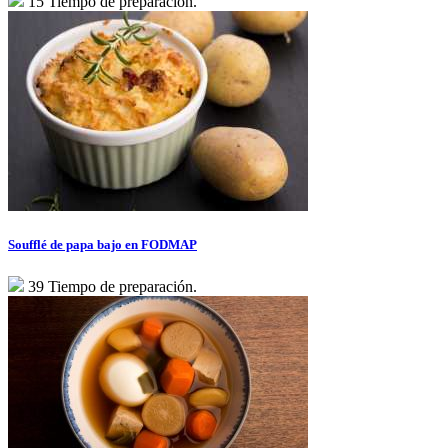
15 Tiempo de preparación.
Soufflé de papa bajo en FODMAP
39 Tiempo de preparación.