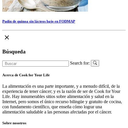
Pudín de quinoa sin lácteos bajo en FODMAP
Búsqueda
Search for:
Acerca de Cook for Your Life
La alimentación es una parte importante, y a menudo difícil, de la
experiencia de tener cáncer; y es la razón de ser de Cook for Your
Life. Hay innumerables sitios sobre alimentación y salud en la
Internet, pero somos el único recurso bilingüe y gratuito de cocina,
con fundamento científico, que enseña cómo lograr una
alimentación saludable a las personas afectadas por el cáncer.
Sobre nosotros