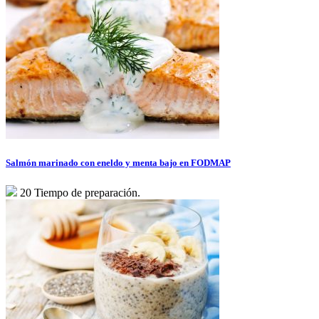
Salmón marinado con eneldo y menta bajo en FODMAP
20 Tiempo de preparación.