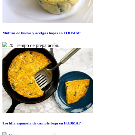
Muffins de huevo y acelgas bajos en FODMAP
20 Tiempo de preparación.
Tortilla española de camote baja en FODMAP