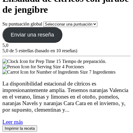
de jengibre
Su puntuación global
Enviar una reseña
5,0
5,0 de 5 estrellas (basado en 10 reseñas)
15 Tiempo de preparación.
4 Porciones
7 Ingredientes
La disponibilidad estacional de cítricos es
impresionantemente amplia. Tenemos naranjas Valencia
en el verano, limas y limones en el otoño, pomelos,
naranjas Navels y naranjas Cara Cara en el invierno, y,
por supuesto, clementinas y
...
Leer más
Imprimir la receta