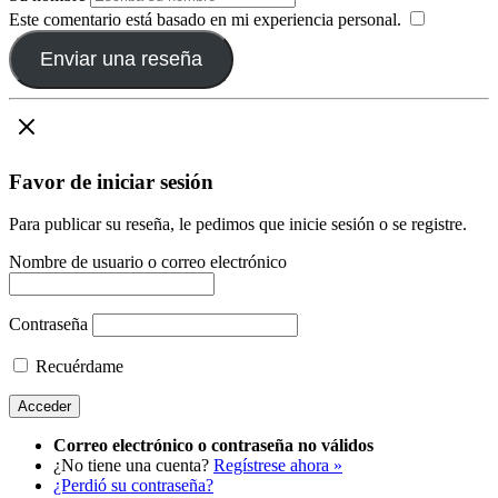
Este comentario está basado en mi experiencia personal.
​
Enviar una reseña
Favor de iniciar sesión
Para publicar su reseña, le pedimos que inicie sesión o se registre.
Nombre de usuario o correo electrónico
Contraseña
Recuérdame
Correo electrónico o contraseña no válidos
¿No tiene una cuenta?
Regístrese ahora »
¿Perdió su contraseña?