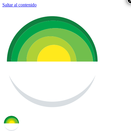
Saltar al contenido