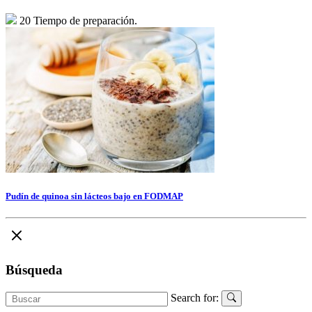
20 Tiempo de preparación.
Pudín de quinoa sin lácteos bajo en FODMAP
Búsqueda
Search for: