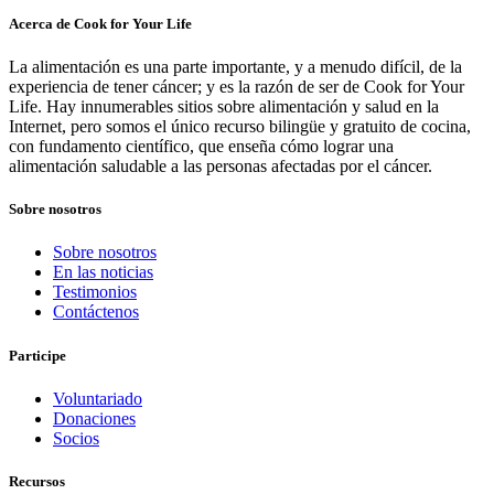
Acerca de Cook for Your Life
La alimentación es una parte importante, y a menudo difícil, de la
experiencia de tener cáncer; y es la razón de ser de Cook for Your
Life. Hay innumerables sitios sobre alimentación y salud en la
Internet, pero somos el único recurso bilingüe y gratuito de cocina,
con fundamento científico, que enseña cómo lograr una
alimentación saludable a las personas afectadas por el cáncer.
Sobre nosotros
Sobre nosotros
En las noticias
Testimonios
Contáctenos
Participe
Voluntariado
Donaciones
Socios
Recursos