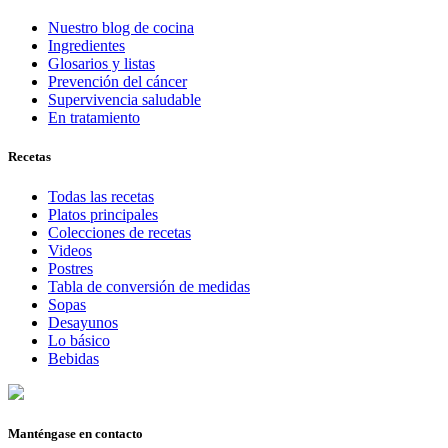
Nuestro blog de cocina
Ingredientes
Glosarios y listas
Prevención del cáncer
Supervivencia saludable
En tratamiento
Recetas
Todas las recetas
Platos principales
Colecciones de recetas
Videos
Postres
Tabla de conversión de medidas
Sopas
Desayunos
Lo básico
Bebidas
Manténgase en contacto