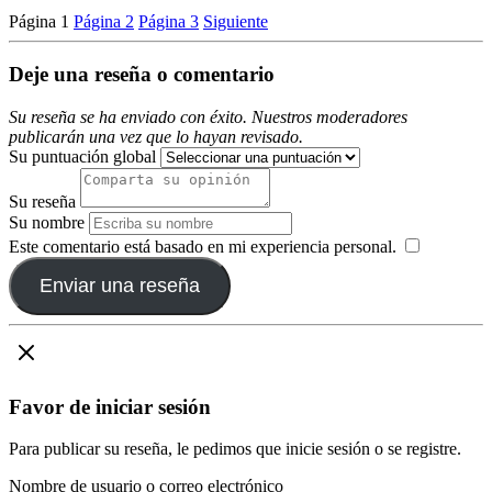
Página
1
Página
2
Página
3
Siguiente
Deje una reseña o comentario
Su reseña se ha enviado con éxito. Nuestros moderadores
publicarán una vez que lo hayan revisado.
Su puntuación global
Su reseña
Su nombre
Este comentario está basado en mi experiencia personal.
​
Enviar una reseña
Favor de iniciar sesión
Para publicar su reseña, le pedimos que inicie sesión o se registre.
Nombre de usuario o correo electrónico