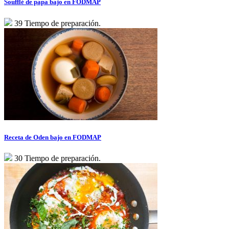
Soufflé de papa bajo en FODMAP
39 Tiempo de preparación.
Receta de Oden bajo en FODMAP
30 Tiempo de preparación.