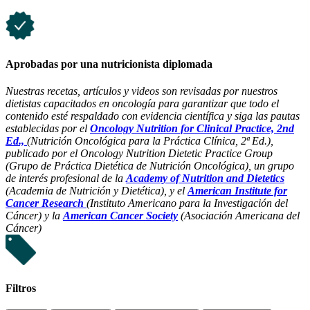
Aprobadas por una nutricionista diplomada
Nuestras recetas, artículos y videos son revisadas por nuestros
dietistas capacitados en oncología para garantizar que todo el
contenido esté respaldado con evidencia científica y siga las pautas
establecidas por el
Oncology Nutrition for Clinical Practice, 2nd
Ed.,
(Nutrición Oncológica para la Práctica Clínica, 2ª Ed.),
publicado por el Oncology Nutrition Dietetic Practice Group
(Grupo de Práctica Dietética de Nutrición Oncológica), un grupo
de interés profesional de la
Academy of Nutrition and Dietetics
(Academia de Nutrición y Dietética), y el
American Institute for
Cancer Research
(Instituto Americano para la Investigación del
Cáncer) y la
American Cancer Society
(Asociación Americana del
Cáncer)
Filtros