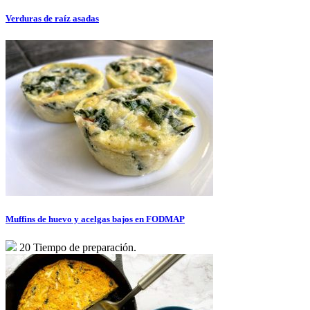
Verduras de raíz asadas
Muffins de huevo y acelgas bajos en FODMAP
20 Tiempo de preparación.