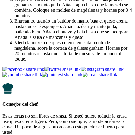
graham y la mantequilla. Añada agua hasta que la mezcla se
combine. Coloque en moldes de magdalenas y hornee por 3-4
minutos.
Entretanto, usando un batidor de mano, bata el queso crema
hasta que esté esponjoso. Añada azúcar y mantequilla,
batiendo bien. Añada el huevo y bata hasta que se incorpore.
Añada la salsa de manzanas y queso.
Vierta la mezcla de queso crema en cada molde de
magdalena, sobre la corteza de galletas graham. Hornee por
20 minutos o hasta que la torta de queso salte un poco al
toque.
Consejos del chef
Estas tortas no son libres de grasa. Si usted quiere reducir la grasa,
use queso crema ligero. Pero, como siempre, la moderación es la
clave. Un poco de algo sabroso como esto puede ser bueno para
usted.