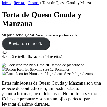
Inicio
›
Recetas
›
Postres
›
Torta de Queso Gouda y Manzana
Torta de Queso Gouda y
Manzana
Su puntuación global
Enviar una reseña
4,0
4,0 de 5 estrellas (basado en 14 reseñas)
20 Tiempo de preparación.
12 Porciones
9 Ingredientes
Estas mini-tortas de Queso Gouda y Manzana son una
especie de contradicción, un postre salado.
¡Contradictorias, pero deliciosas! No podrían ser más
fáciles de preparar y son un antojito perfecto para
levantar el ánimo durante
...