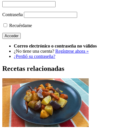
Contraseña
Recuérdame
Correo electrónico o contraseña no válidos
¿No tiene una cuenta?
Regístrese ahora »
¿Perdió su contraseña?
Recetas relacionadas