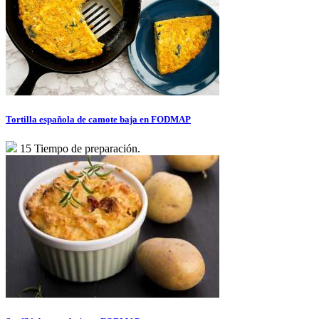
Tortilla española de camote baja en FODMAP
15 Tiempo de preparación.