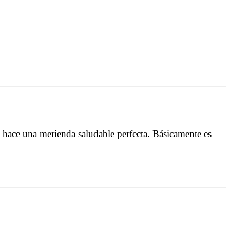
a hace una merienda saludable perfecta. Básicamente es