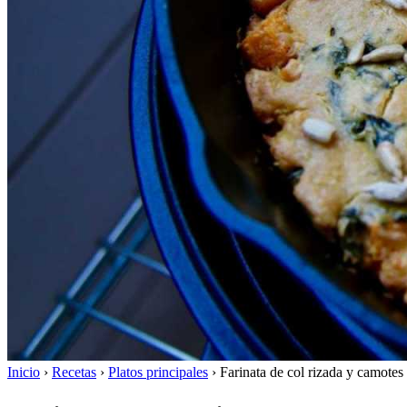
Inicio
›
Recetas
›
Platos principales
›
Farinata de col rizada y camotes