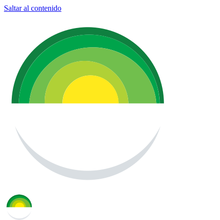
Saltar al contenido