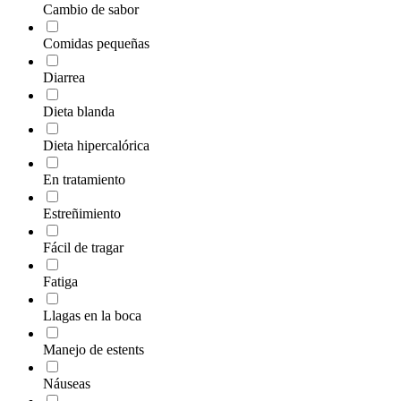
Cambio de sabor
Comidas pequeñas
Diarrea
Dieta blanda
Dieta hipercalórica
En tratamiento
Estreñimiento
Fácil de tragar
Fatiga
Llagas en la boca
Manejo de estents
Náuseas