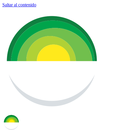
Saltar al contenido