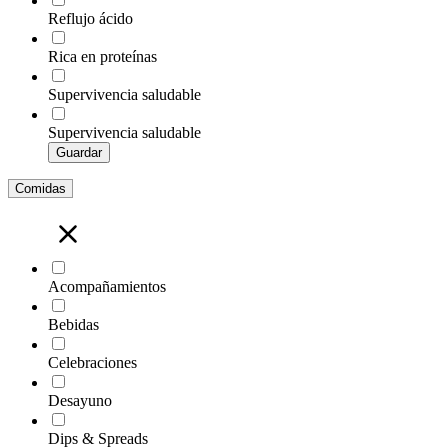
Reflujo ácido
Rica en proteínas
Supervivencia saludable
Supervivencia saludable
Guardar
Comidas
Acompañamientos
Bebidas
Celebraciones
Desayuno
Dips & Spreads