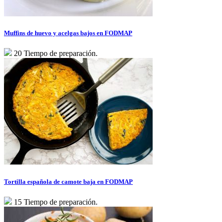
Muffins de huevo y acelgas bajos en FODMAP
20 Tiempo de preparación.
Tortilla española de camote baja en FODMAP
15 Tiempo de preparación.