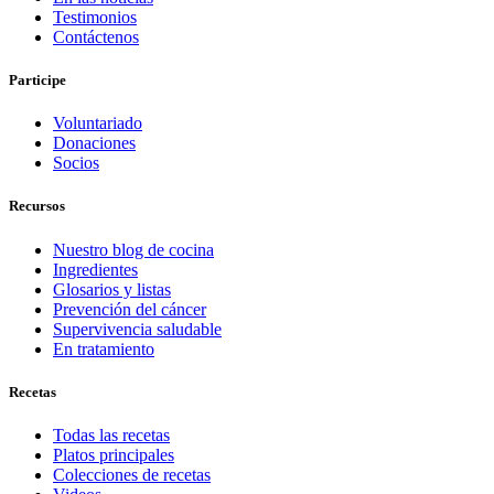
Testimonios
Contáctenos
Participe
Voluntariado
Donaciones
Socios
Recursos
Nuestro blog de cocina
Ingredientes
Glosarios y listas
Prevención del cáncer
Supervivencia saludable
En tratamiento
Recetas
Todas las recetas
Platos principales
Colecciones de recetas