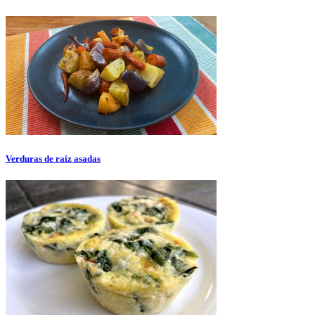
Verduras de raíz asadas