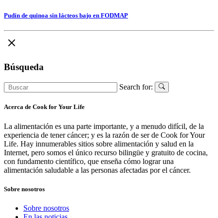
Pudín de quinoa sin lácteos bajo en FODMAP
Búsqueda
Search for:
Acerca de Cook for Your Life
La alimentación es una parte importante, y a menudo difícil, de la
experiencia de tener cáncer; y es la razón de ser de Cook for Your
Life. Hay innumerables sitios sobre alimentación y salud en la
Internet, pero somos el único recurso bilingüe y gratuito de cocina,
con fundamento científico, que enseña cómo lograr una
alimentación saludable a las personas afectadas por el cáncer.
Sobre nosotros
Sobre nosotros
En las noticias