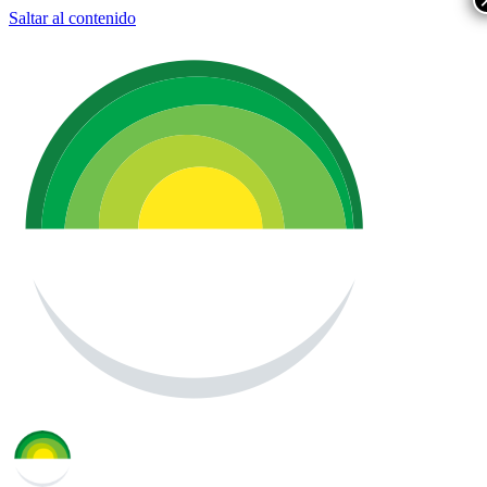
Saltar al contenido