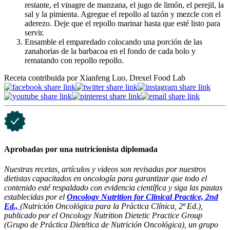
restante, el vinagre de manzana, el jugo de limón, el perejil, la
sal y la pimienta. Agregue el repollo al tazón y mezcle con el
aderezo. Deje que el repollo marinar hasta que esté listo para
servir.
Ensamble el emparedado colocando una porción de las
zanahorias de la barbacoa en el fondo de cada bolo y
rematando con repollo repollo.
Receta contribuida por Xianfeng Luo, Drexel Food Lab
Aprobadas por una nutricionista diplomada
Nuestras recetas, artículos y videos son revisadas por nuestros
dietistas capacitados en oncología para garantizar que todo el
contenido esté respaldado con evidencia científica y siga las pautas
establecidas por el
Oncology Nutrition for Clinical Practice, 2nd
Ed.,
(Nutrición Oncológica para la Práctica Clínica, 2ª Ed.),
publicado por el Oncology Nutrition Dietetic Practice Group
(Grupo de Práctica Dietética de Nutrición Oncológica), un grupo