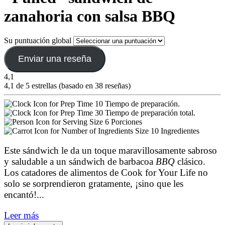
zanahoria con salsa BBQ
Su puntuación global
Enviar una reseña
4,1
4,1 de 5 estrellas (basado en 38 reseñas)
10 Tiempo de preparación.
30 Tiempo de preparación total.
6 Porciones
10 Ingredientes
Este sándwich le da un toque maravillosamente sabroso
y saludable a un sándwich de barbacoa
BBQ
clásico.
Los catadores de alimentos de Cook for Your Life no
solo se sorprendieron gratamente, ¡sino que les
encantó!
...
Leer más