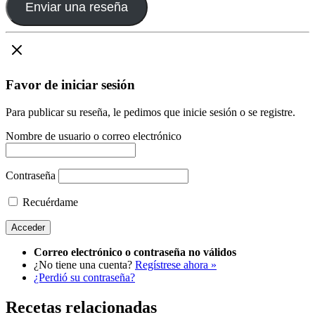
Enviar una reseña
Favor de iniciar sesión
Para publicar su reseña, le pedimos que inicie sesión o se registre.
Nombre de usuario o correo electrónico
Contraseña
Recuérdame
Correo electrónico o contraseña no válidos
¿No tiene una cuenta?
Regístrese ahora »
¿Perdió su contraseña?
Recetas relacionadas