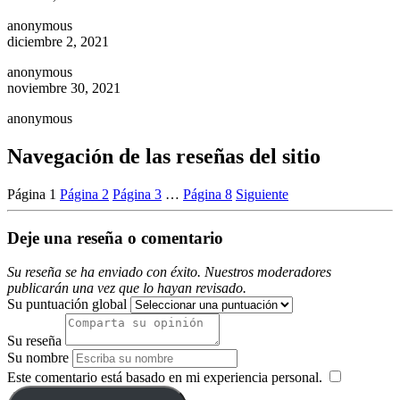
anonymous
diciembre 2, 2021
anonymous
noviembre 30, 2021
anonymous
Navegación de las reseñas del sitio
Página
1
Página
2
Página
3
…
Página
8
Siguiente
Deje una reseña o comentario
Su reseña se ha enviado con éxito. Nuestros moderadores
publicarán una vez que lo hayan revisado.
Su puntuación global
Su reseña
Su nombre
Este comentario está basado en mi experiencia personal.
​