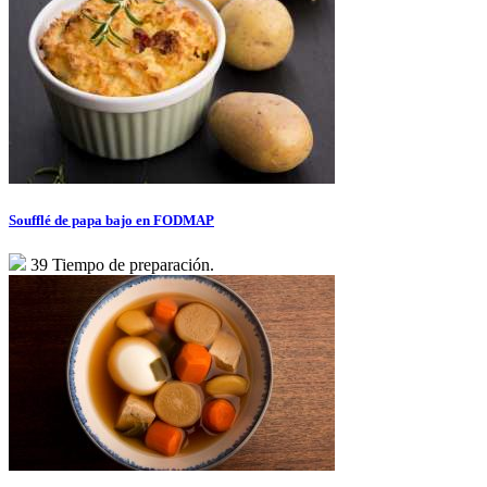
Soufflé de papa bajo en FODMAP
39 Tiempo de preparación.