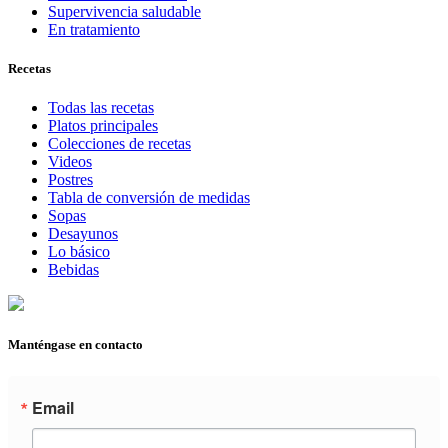
Supervivencia saludable
En tratamiento
Recetas
Todas las recetas
Platos principales
Colecciones de recetas
Videos
Postres
Tabla de conversión de medidas
Sopas
Desayunos
Lo básico
Bebidas
Manténgase en contacto
Email