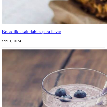
Bocadillos saludables para llevar
abril 1, 2024