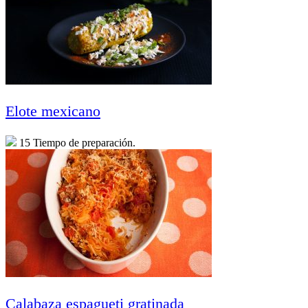
Elote mexicano
15 Tiempo de preparación.
Calabaza espagueti gratinada