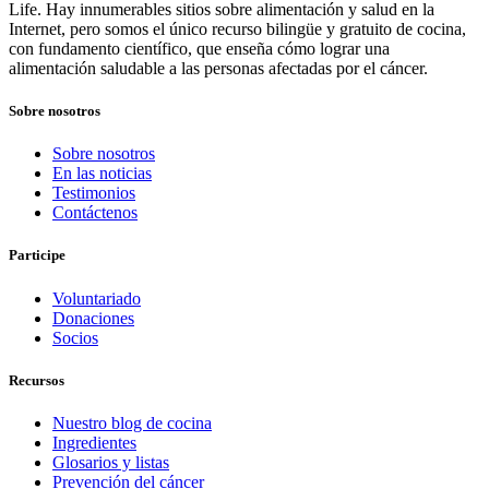
Life. Hay innumerables sitios sobre alimentación y salud en la
Internet, pero somos el único recurso bilingüe y gratuito de cocina,
con fundamento científico, que enseña cómo lograr una
alimentación saludable a las personas afectadas por el cáncer.
Sobre nosotros
Sobre nosotros
En las noticias
Testimonios
Contáctenos
Participe
Voluntariado
Donaciones
Socios
Recursos
Nuestro blog de cocina
Ingredientes
Glosarios y listas
Prevención del cáncer