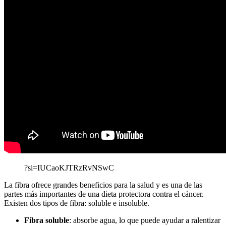
?si=IUCaoKJTRzRvNSwC
La fibra ofrece grandes beneficios para la salud y es una de las
partes más importantes de una dieta protectora contra el cáncer.
Existen dos tipos de fibra: soluble e insoluble.
Fibra soluble
: absorbe agua, lo que puede ayudar a ralentizar