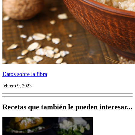
Datos sobre la fibra
febrero 9, 2023
Recetas que también le pueden interesar...