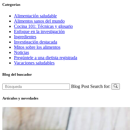
Categorías
Alimentación saludable
Alimentos sanos del mundo
Cocina 101: Técnicas y glosario
Enfoque en la investigación
Ingredientes
Investigación destacada
Mitos sobre los alimentos
Noticias
Pregúntele a una dietista registrada
Vacaciones saludables
Blog del buscador
Blog Post Search for:
Artículos y novedades