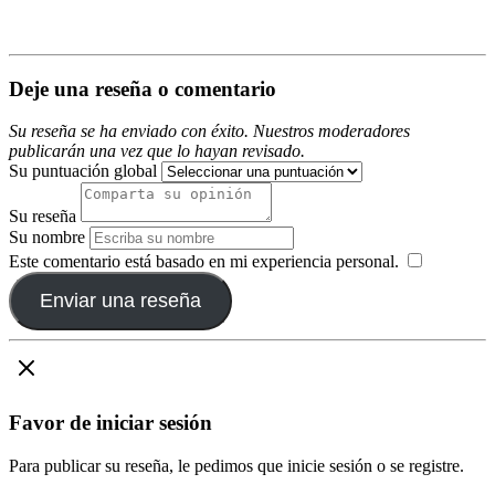
Deje una reseña o comentario
Su reseña se ha enviado con éxito. Nuestros moderadores
publicarán una vez que lo hayan revisado.
Su puntuación global
Su reseña
Su nombre
Este comentario está basado en mi experiencia personal.
​
Enviar una reseña
Favor de iniciar sesión
Para publicar su reseña, le pedimos que inicie sesión o se registre.