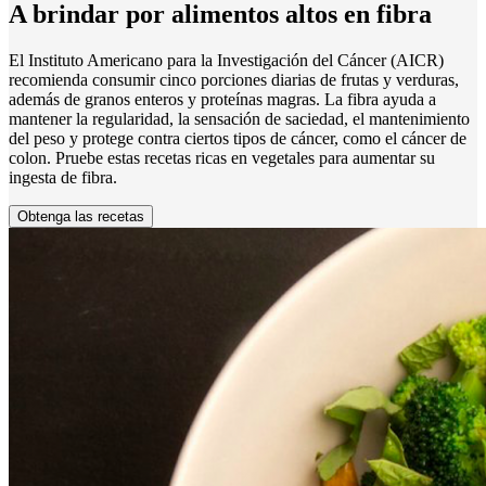
A brindar por alimentos altos en fibra
El Instituto Americano para la Investigación del Cáncer (AICR)
recomienda consumir cinco porciones diarias de frutas y verduras,
además de granos enteros y proteínas magras. La fibra ayuda a
mantener la regularidad, la sensación de saciedad, el mantenimiento
del peso y protege contra ciertos tipos de cáncer, como el cáncer de
colon. Pruebe estas recetas ricas en vegetales para aumentar su
ingesta de fibra.
Obtenga las recetas