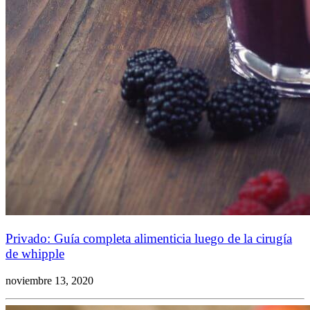
Privado: Guía completa alimenticia luego de la cirugía
de whipple
noviembre 13, 2020