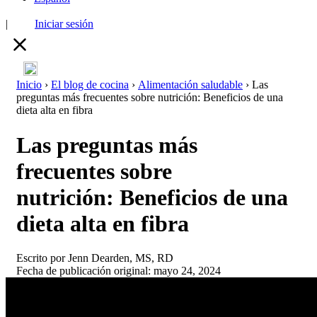
|
Iniciar sesión
Inicio
›
El blog de cocina
›
Alimentación saludable
›
Las
preguntas más frecuentes sobre nutrición: Beneficios de una
dieta alta en fibra
Las preguntas más
frecuentes sobre
nutrición: Beneficios de una
dieta alta en fibra
Escrito por
Jenn Dearden, MS, RD
Fecha de publicación original: mayo 24, 2024