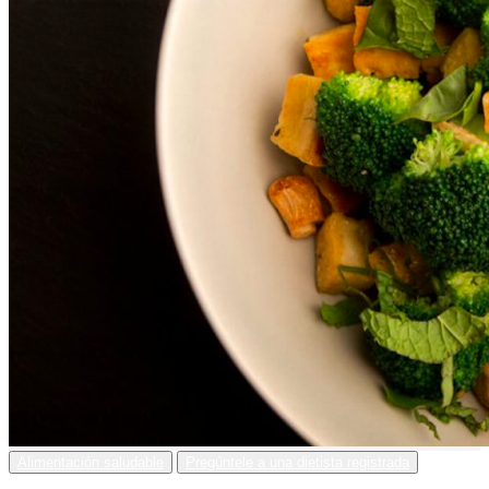
Alimentación saludable
Pregúntele a una dietista registrada