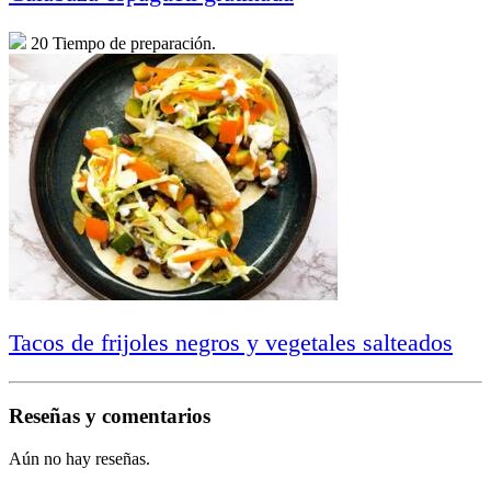
20 Tiempo de preparación.
Tacos de frijoles negros y vegetales salteados
Reseñas y comentarios
Aún no hay reseñas.