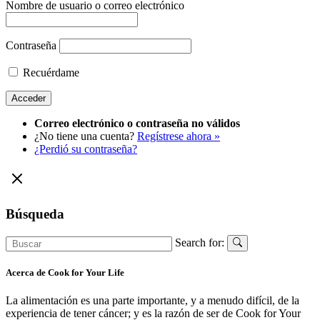
Nombre de usuario o correo electrónico
Contraseña
Recuérdame
Correo electrónico o contraseña no válidos
¿No tiene una cuenta?
Regístrese ahora »
¿Perdió su contraseña?
Búsqueda
Search for:
Acerca de Cook for Your Life
La alimentación es una parte importante, y a menudo difícil, de la
experiencia de tener cáncer; y es la razón de ser de Cook for Your