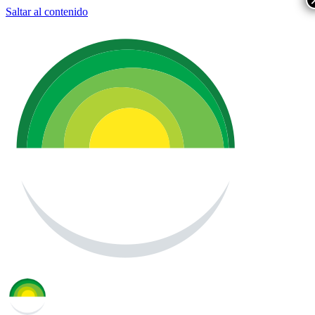
Saltar al contenido