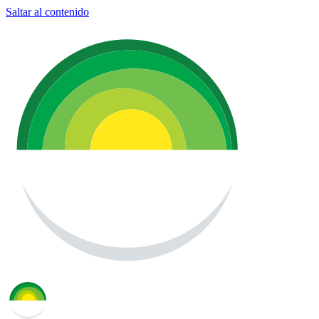
Saltar al contenido