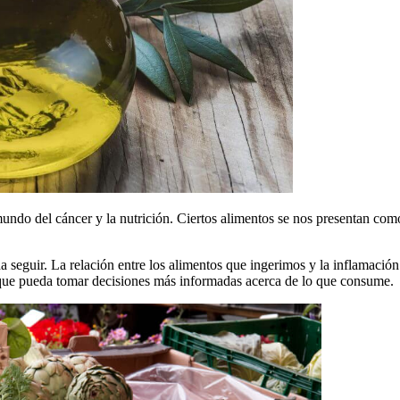
undo del cáncer y la nutrición. Ciertos alimentos se nos presentan com
eda seguir. La relación entre los alimentos que ingerimos y la inflama
a que pueda tomar decisiones más informadas acerca de lo que consume.