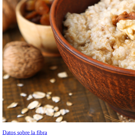
Datos sobre la fibra