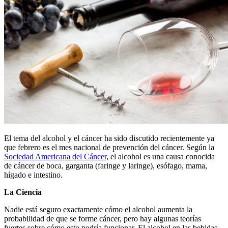
El tema del alcohol y el cáncer ha sido discutido recientemente ya
que febrero es el mes nacional de prevención del cáncer. Según la
Sociedad Americana del Cáncer
, el alcohol es una causa conocida
de cáncer de boca, garganta (faringe y laringe), esófago, mama,
hígado e intestino.
La
Ciencia
Nadie está seguro exactamente cómo el alcohol aumenta la
probabilidad de que se forme cáncer, pero hay algunas teorías
fuertes sobre cómo esto podría funcionar. El alcohol en las bebidas