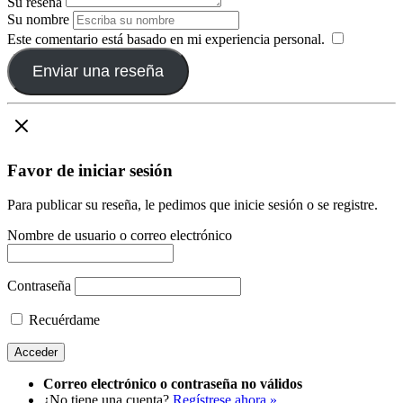
Su reseña
Su nombre
Este comentario está basado en mi experiencia personal.
​
Enviar una reseña
Favor de iniciar sesión
Para publicar su reseña, le pedimos que inicie sesión o se registre.
Nombre de usuario o correo electrónico
Contraseña
Recuérdame
Correo electrónico o contraseña no válidos
¿No tiene una cuenta?
Regístrese ahora »