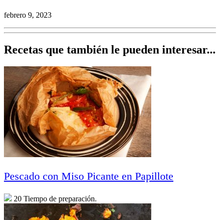
febrero 9, 2023
Recetas que también le pueden interesar...
Pescado con Miso Picante en Papillote
20 Tiempo de preparación.