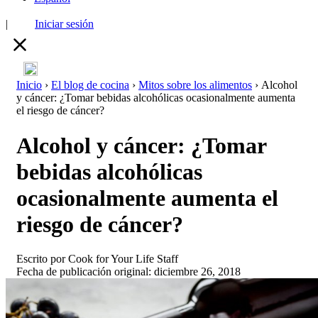
|
Iniciar sesión
Inicio
›
El blog de cocina
›
Mitos sobre los alimentos
›
Alcohol
y cáncer: ¿Tomar bebidas alcohólicas ocasionalmente aumenta
el riesgo de cáncer?
Alcohol y cáncer: ¿Tomar
bebidas alcohólicas
ocasionalmente aumenta el
riesgo de cáncer?
Escrito por
Cook for Your Life Staff
Fecha de publicación original: diciembre 26, 2018