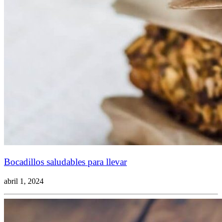
Bocadillos saludables para llevar
abril 1, 2024