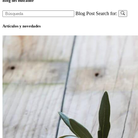
Blog del buscador
Blog Post Search for:
Artículos y novedades