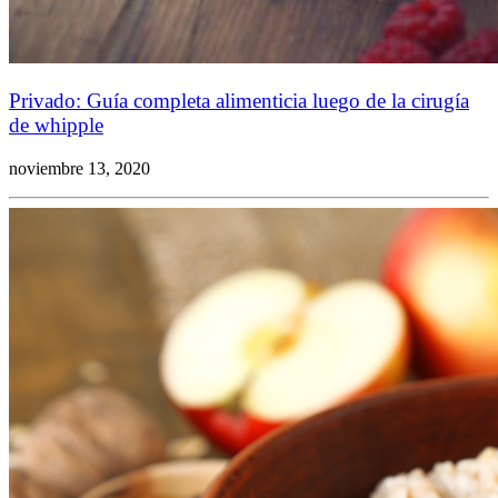
Privado: Guía completa alimenticia luego de la cirugía
de whipple
noviembre 13, 2020