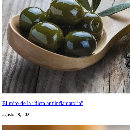
El mito de la “dieta antiinflamatoria”
agosto 28, 2025