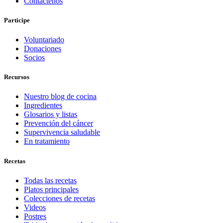
Contáctenos
Participe
Voluntariado
Donaciones
Socios
Recursos
Nuestro blog de cocina
Ingredientes
Glosarios y listas
Prevención del cáncer
Supervivencia saludable
En tratamiento
Recetas
Todas las recetas
Platos principales
Colecciones de recetas
Videos
Postres