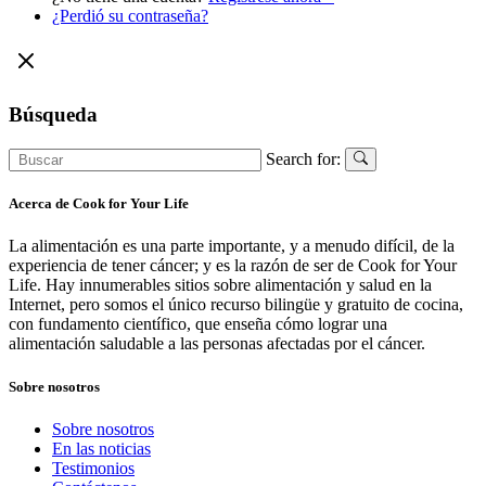
¿Perdió su contraseña?
Búsqueda
Search for:
Acerca de Cook for Your Life
La alimentación es una parte importante, y a menudo difícil, de la
experiencia de tener cáncer; y es la razón de ser de Cook for Your
Life. Hay innumerables sitios sobre alimentación y salud en la
Internet, pero somos el único recurso bilingüe y gratuito de cocina,
con fundamento científico, que enseña cómo lograr una
alimentación saludable a las personas afectadas por el cáncer.
Sobre nosotros
Sobre nosotros
En las noticias
Testimonios