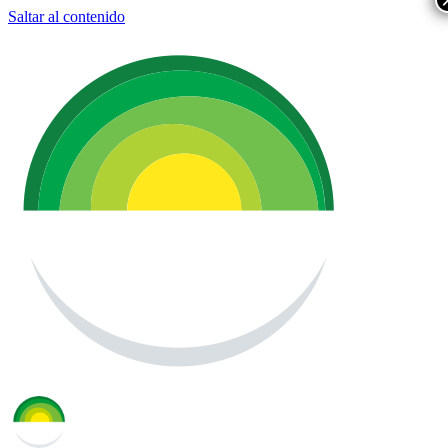
Saltar al contenido