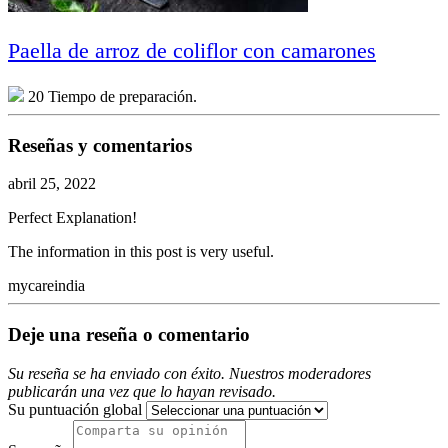
Paella de arroz de coliflor con camarones
20 Tiempo de preparación.
Reseñas y comentarios
abril 25, 2022
Perfect Explanation!
The information in this post is very useful.
mycareindia
Deje una reseña o comentario
Su reseña se ha enviado con éxito. Nuestros moderadores
publicarán una vez que lo hayan revisado.
Su puntuación global