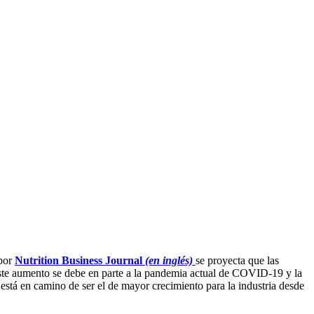
 por
Nutrition Business Journal
(en inglés)
se proyecta que las
Este aumento se debe en parte a la pandemia actual de COVID-19 y la
está en camino de ser el de mayor crecimiento para la industria desde