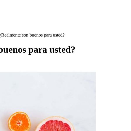
¿Realmente son buenos para usted?
buenos para usted?