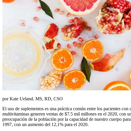
por Kate Ueland, MS, RD, CSO
El uso de suplementos es una práctica común entre los pacientes con
multivitaminas generen ventas de $7.5 mil millones en el 2020, con 
preocupación de la población por la capacidad de nuestro cuerpo para 
1997, con un aumento del 12,1% para el 2020.