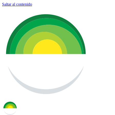
Saltar al contenido