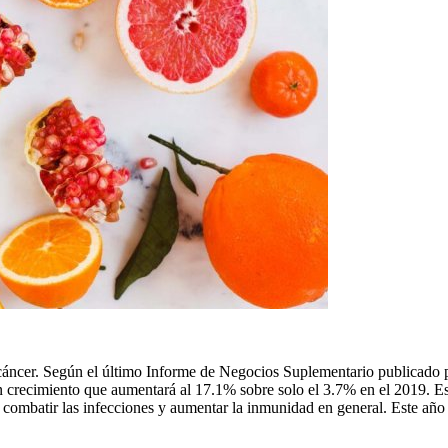
 cáncer. Según el último Informe de Negocios Suplementario publicado
un crecimiento que aumentará al 17.1% sobre solo el 3.7% en el 2019. 
combatir las infecciones y aumentar la inmunidad en general. Este año 