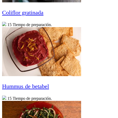
Coliflor gratinada
15 Tiempo de preparación.
Hummus de betabel
15 Tiempo de preparación.