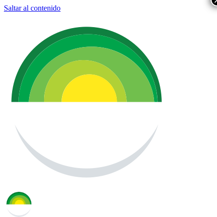
Saltar al contenido