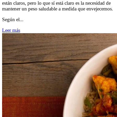
están claros, pero lo que sí está claro es la necesidad de
mantener un peso saludable a medida que envejecemos.
Según el
...
Leer más