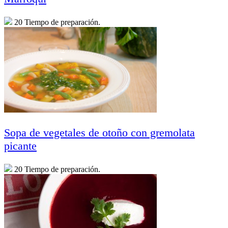
20 Tiempo de preparación.
Sopa de vegetales de otoño con gremolata
picante
20 Tiempo de preparación.