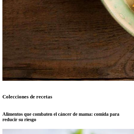
Colecciones de recetas
Alimentos que combaten el cáncer de mama: comida para
reducir su riesgo