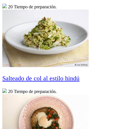
20 Tiempo de preparación.
Salteado de col al estilo hindú
20 Tiempo de preparación.