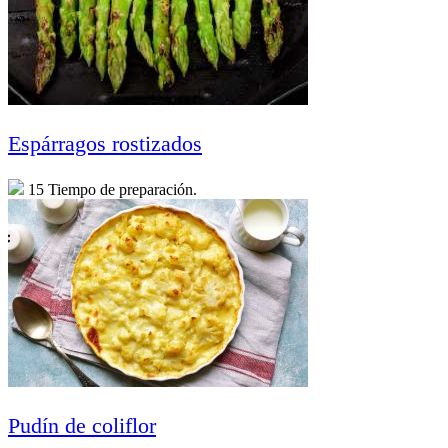
Espárragos rostizados
15 Tiempo de preparación.
Pudín de coliflor