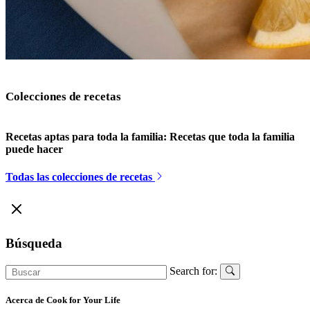
Colecciones de recetas
Recetas aptas para toda la familia: Recetas que toda la familia
puede hacer
Todas las colecciones de recetas
Búsqueda
Search for:
Acerca de Cook for Your Life