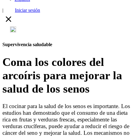
|
Iniciar sesión
Supervivencia saludable
Coma los colores del
arcoíris para mejorar la
salud de los senos
El cocinar para la salud de los senos es importante. Los
estudios han demostrado que el consumo de una dieta
rica en frutas y verduras frescas, especialmente las
verduras crucíferas, puede ayudar a reducir el riesgo de
cáncer del seno y mejorar la salud. Los mecanismos no