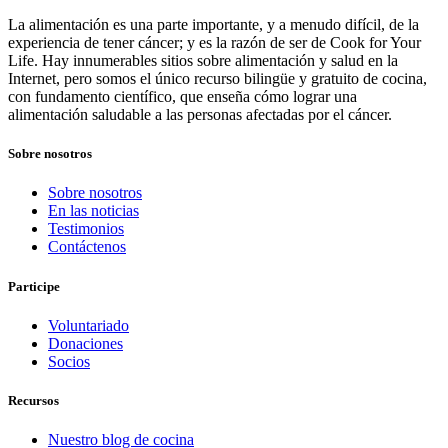
La alimentación es una parte importante, y a menudo difícil, de la
experiencia de tener cáncer; y es la razón de ser de Cook for Your
Life. Hay innumerables sitios sobre alimentación y salud en la
Internet, pero somos el único recurso bilingüe y gratuito de cocina,
con fundamento científico, que enseña cómo lograr una
alimentación saludable a las personas afectadas por el cáncer.
Sobre nosotros
Sobre nosotros
En las noticias
Testimonios
Contáctenos
Participe
Voluntariado
Donaciones
Socios
Recursos
Nuestro blog de cocina