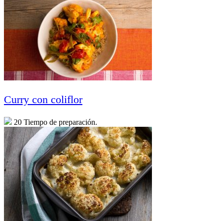
Curry con coliflor
20 Tiempo de preparación.