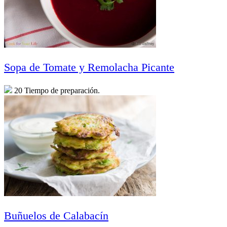
Sopa de Tomate y Remolacha Picante
20 Tiempo de preparación.
Buñuelos de Calabacín