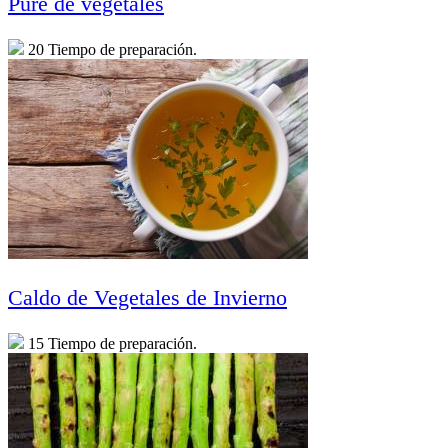
Puré de vegetales
20 Tiempo de preparación.
Caldo de Vegetales de Invierno
15 Tiempo de preparación.