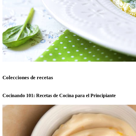
Colecciones de recetas
Cocinando 101: Recetas de Cocina para el Principiante