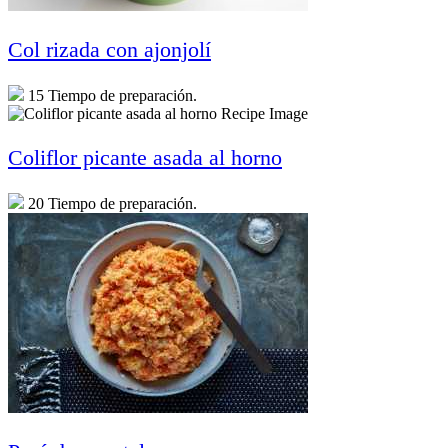
Col rizada con ajonjolí
15 Tiempo de preparación.
Coliflor picante asada al horno
20 Tiempo de preparación.