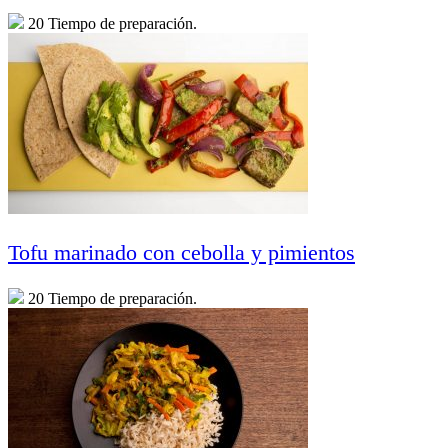
20 Tiempo de preparación.
Tofu marinado con cebolla y pimientos
20 Tiempo de preparación.