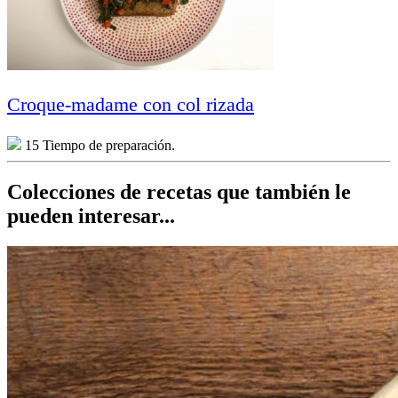
Croque-madame con col rizada
15 Tiempo de preparación.
Colecciones de recetas que también le
pueden interesar...