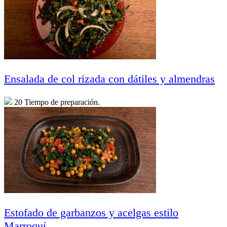
Ensalada de col rizada con dátiles y almendras
20 Tiempo de preparación.
Estofado de garbanzos y acelgas estilo
Marroquí