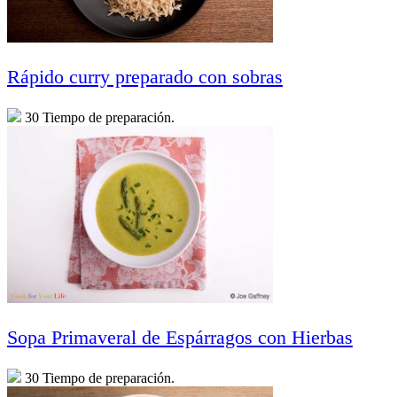
Rápido curry preparado con sobras
30 Tiempo de preparación.
Sopa Primaveral de Espárragos con Hierbas
30 Tiempo de preparación.