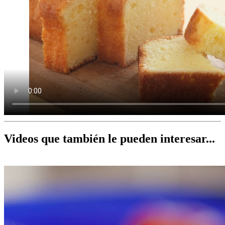
Videos que también le pueden interesar...