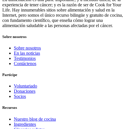
experiencia de tener cáncer; y es la razón de ser de Cook for Your
Life. Hay innumerables sitios sobre alimentación y salud en la
Internet, pero somos el único recurso bilingüe y gratuito de cocina,
con fundamento científico, que enseña cómo lograr una
alimentación saludable a las personas afectadas por el cáncer.
Sobre nosotros
Sobre nosotros
En las noticias
Testimonios
Contáctenos
Participe
Voluntariado
Donaciones
Socios
Recursos
Nuestro blog de cocina
Ingredientes