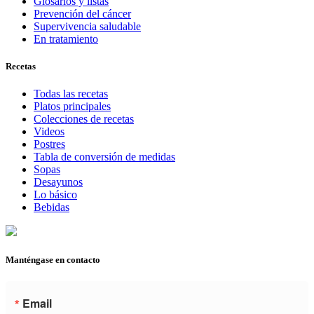
Glosarios y listas
Prevención del cáncer
Supervivencia saludable
En tratamiento
Recetas
Todas las recetas
Platos principales
Colecciones de recetas
Videos
Postres
Tabla de conversión de medidas
Sopas
Desayunos
Lo básico
Bebidas
Manténgase en contacto
Email