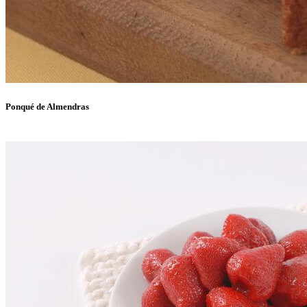
Ponqué de Almendras