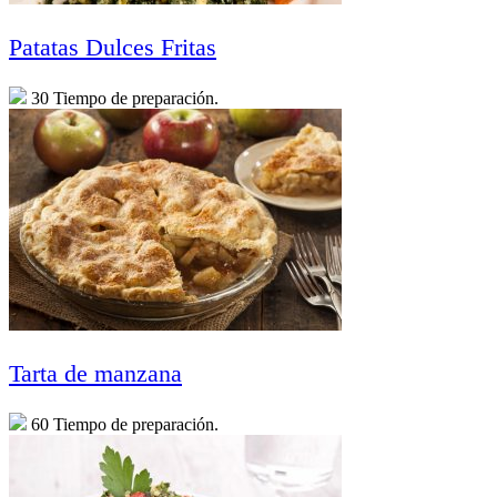
Patatas Dulces Fritas
30 Tiempo de preparación.
Tarta de manzana
60 Tiempo de preparación.