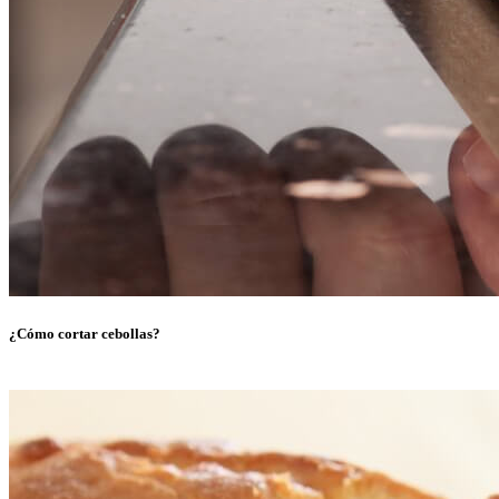
¿Cómo cortar cebollas?