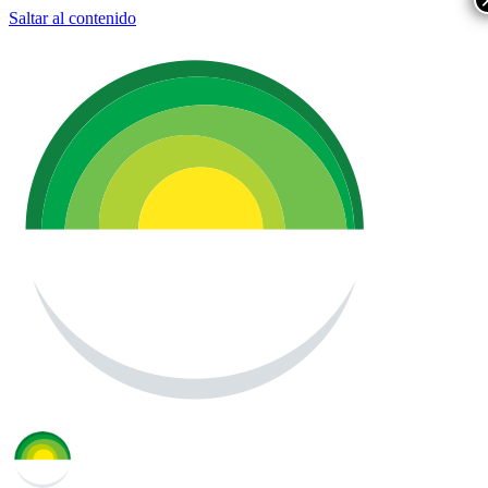
Saltar al contenido