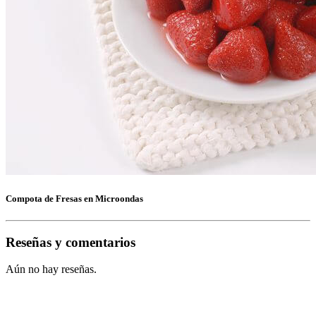
Compota de Fresas en Microondas
Reseñas y comentarios
Aún no hay reseñas.