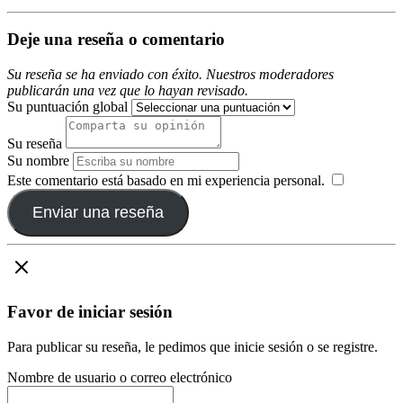
Deje una reseña o comentario
Su reseña se ha enviado con éxito. Nuestros moderadores
publicarán una vez que lo hayan revisado.
Su puntuación global
Su reseña
Su nombre
Este comentario está basado en mi experiencia personal.
​
Enviar una reseña
Favor de iniciar sesión
Para publicar su reseña, le pedimos que inicie sesión o se registre.
Nombre de usuario o correo electrónico