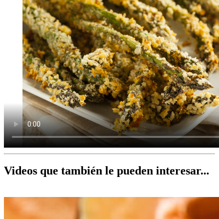
Videos que también le pueden interesar...