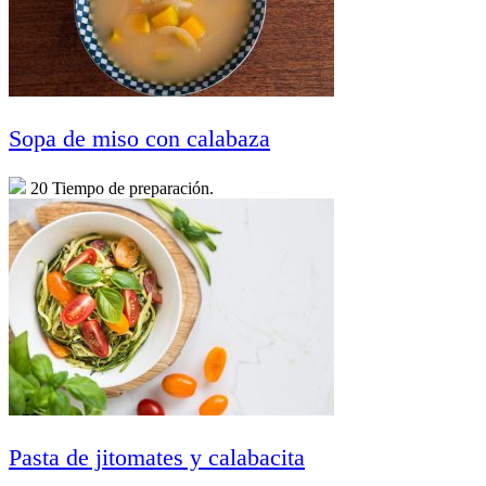
Sopa de miso con calabaza
20 Tiempo de preparación.
Pasta de jitomates y calabacita