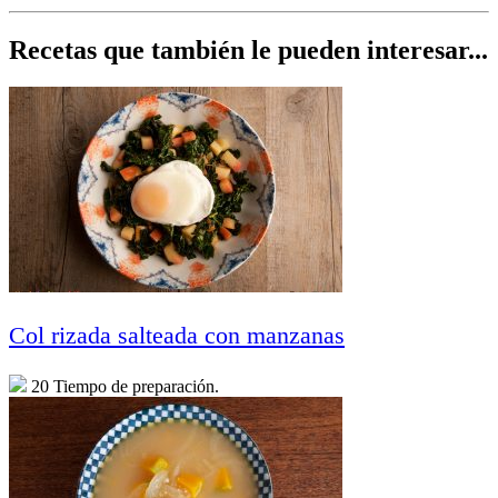
Recetas que también le pueden interesar...
Col rizada salteada con manzanas
20 Tiempo de preparación.