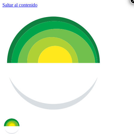
Saltar al contenido