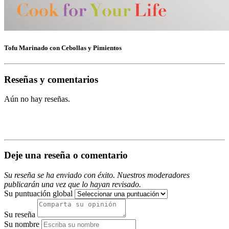
Tofu Marinado con Cebollas y Pimientos
Reseñas y comentarios
Aún no hay reseñas.
Deje una reseña o comentario
Su reseña se ha enviado con éxito. Nuestros moderadores
publicarán una vez que lo hayan revisado.
Su puntuación global
Su reseña
Su nombre