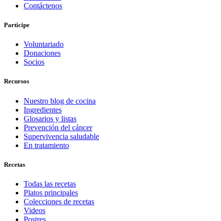
Contáctenos
Participe
Voluntariado
Donaciones
Socios
Recursos
Nuestro blog de cocina
Ingredientes
Glosarios y listas
Prevención del cáncer
Supervivencia saludable
En tratamiento
Recetas
Todas las recetas
Platos principales
Colecciones de recetas
Videos
Postres