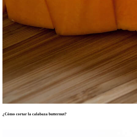
¿Cómo cortar la calabaza butternut?