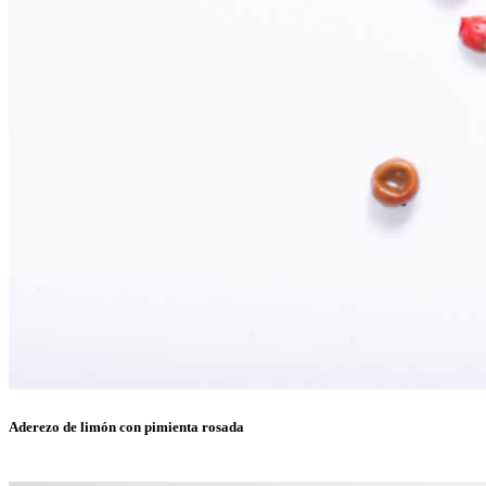
Aderezo de limón con pimienta rosada