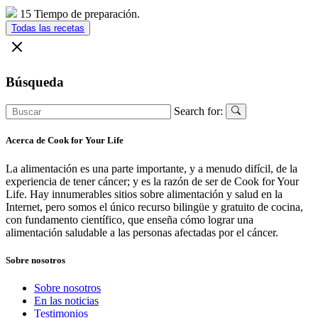
15 Tiempo de preparación.
Todas las recetas
Búsqueda
Search for:
Acerca de Cook for Your Life
La alimentación es una parte importante, y a menudo difícil, de la
experiencia de tener cáncer; y es la razón de ser de Cook for Your
Life. Hay innumerables sitios sobre alimentación y salud en la
Internet, pero somos el único recurso bilingüe y gratuito de cocina,
con fundamento científico, que enseña cómo lograr una
alimentación saludable a las personas afectadas por el cáncer.
Sobre nosotros
Sobre nosotros
En las noticias
Testimonios