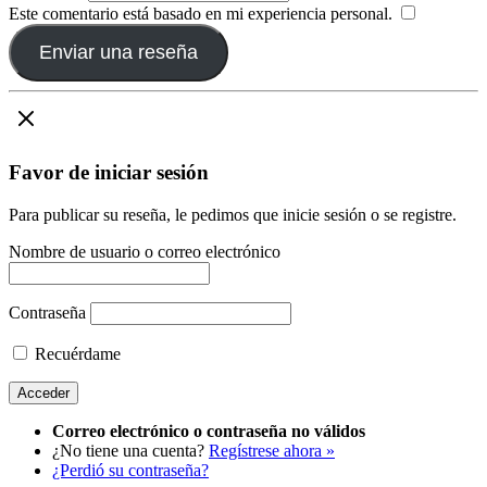
Este comentario está basado en mi experiencia personal.
​
Enviar una reseña
Favor de iniciar sesión
Para publicar su reseña, le pedimos que inicie sesión o se registre.
Nombre de usuario o correo electrónico
Contraseña
Recuérdame
Correo electrónico o contraseña no válidos
¿No tiene una cuenta?
Regístrese ahora »
¿Perdió su contraseña?