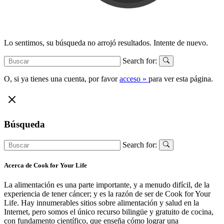
Lo sentimos, su búsqueda no arrojó resultados. Intente de nuevo.
Search for:
O, si ya tienes una cuenta, por favor
acceso »
para ver esta página.
Búsqueda
Search for:
Acerca de Cook for Your Life
La alimentación es una parte importante, y a menudo difícil, de la
experiencia de tener cáncer; y es la razón de ser de Cook for Your
Life. Hay innumerables sitios sobre alimentación y salud en la
Internet, pero somos el único recurso bilingüe y gratuito de cocina,
con fundamento científico, que enseña cómo lograr una