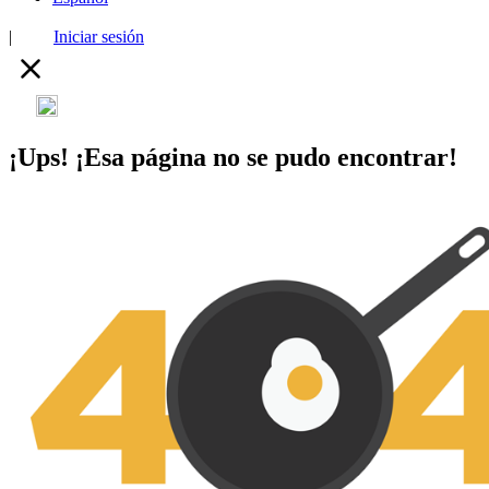
|
Iniciar sesión
¡Ups! ¡Esa página no se pudo encontrar!