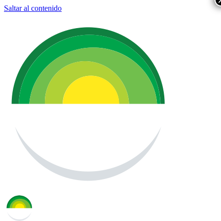
Saltar al contenido