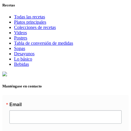
Recetas
Todas las recetas
Platos principales
Colecciones de recetas
Videos
Postres
Tabla de conversión de medidas
Sopas
Desayunos
Lo básico
Bebidas
Manténgase en contacto
Email