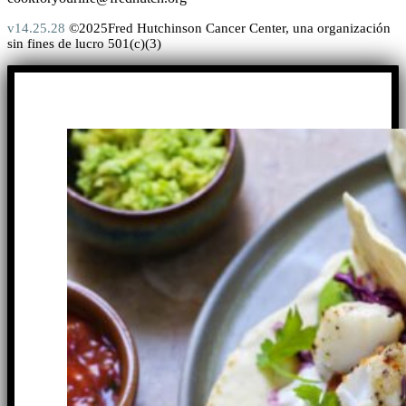
v14.25.28
©2025Fred Hutchinson Cancer Center, una organización
sin fines de lucro 501(c)(3)