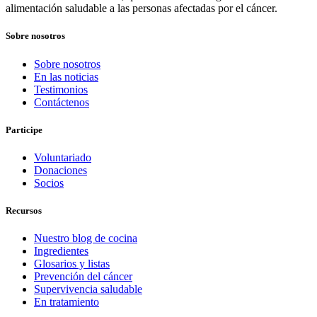
alimentación saludable a las personas afectadas por el cáncer.
Sobre nosotros
Sobre nosotros
En las noticias
Testimonios
Contáctenos
Participe
Voluntariado
Donaciones
Socios
Recursos
Nuestro blog de cocina
Ingredientes
Glosarios y listas
Prevención del cáncer
Supervivencia saludable
En tratamiento