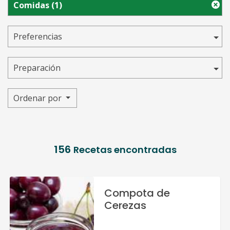
Comidas
(1)
Preferencias
Preparación
Ordenar por
156
Recetas encontradas
Compota de
Cerezas