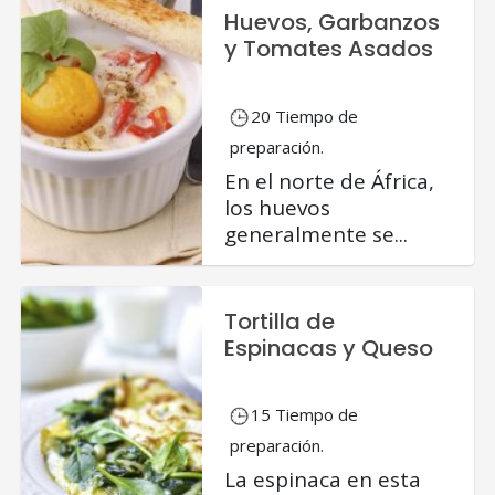
Huevos, Garbanzos
y Tomates Asados
20 Tiempo de
preparación.
En el norte de África,
los huevos
generalmente se...
Tortilla de
Espinacas y Queso
15 Tiempo de
preparación.
La espinaca en esta