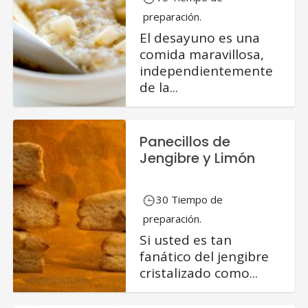
preparación.
El desayuno es una
comida maravillosa,
independientemente
de la...
Panecillos de
Jengibre y Limón
30 Tiempo de
preparación.
Si usted es tan
fanático del jengibre
cristalizado como...