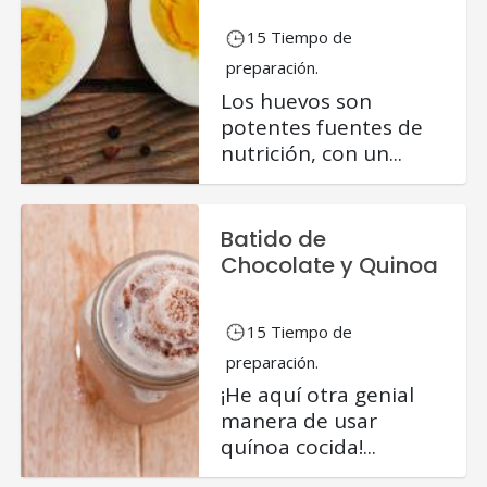
15 Tiempo de
preparación.
Los huevos son
potentes fuentes de
nutrición, con un...
Batido de
Chocolate y Quinoa
15 Tiempo de
preparación.
¡He aquí otra genial
manera de usar
quínoa cocida!...