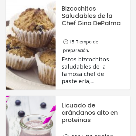
Bizcochitos
Saludables de la
Chef Gina DePalma
15 Tiempo de
preparación.
Estos bizcochitos
saludables de la
famosa chef de
pasteleria,...
Licuado de
arándanos alto en
proteínas