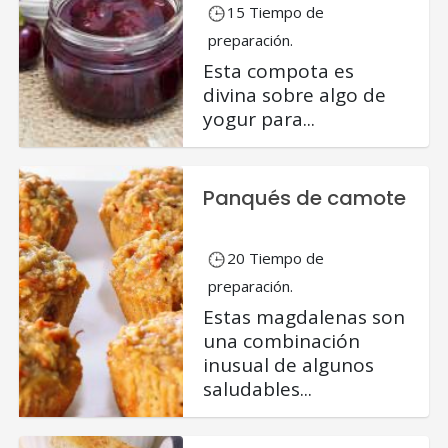
15 Tiempo de
preparación.
Esta compota es
divina sobre algo de
yogur para...
Panqués de camote
20 Tiempo de
preparación.
Estas magdalenas son
una combinación
inusual de algunos
saludables...