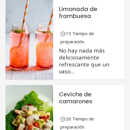
Limonada de
frambuesa
15 Tiempo de
preparación.
No hay nada más
deliciosamente
refrescante que un
vaso...
Ceviche de
camarones
20 Tiempo de
preparación.