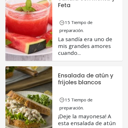
Feta
15 Tiempo de
preparación.
La sandía era uno de
mis grandes amores
cuando...
Ensalada de atún y
frijoles blancos
15 Tiempo de
preparación.
¡Deje la mayonesa! A
esta ensalada de atún