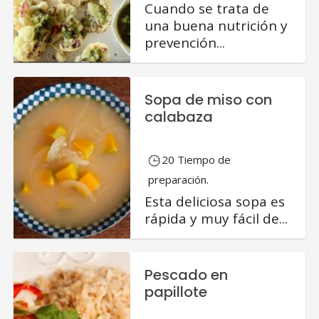
Cuando se trata de
una buena nutrición y
prevención...
Sopa de miso con
calabaza
20 Tiempo de
preparación.
Esta deliciosa sopa es
rápida y muy fácil de...
Pescado en
papillote