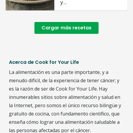
y...
Cargar más recetas
Acerca de Cook for Your Life
La alimentación es una parte importante, y a
menudo difícil, de la experiencia de tener cáncer; y
es la razón de ser de Cook for Your Life. Hay
innumerables sitios sobre alimentación y salud en
la Internet, pero somos el único recurso bilingüe y
gratuito de cocina, con fundamento científico, que
enseña cómo lograr una alimentación saludable a
las personas afectadas por el cáncer.