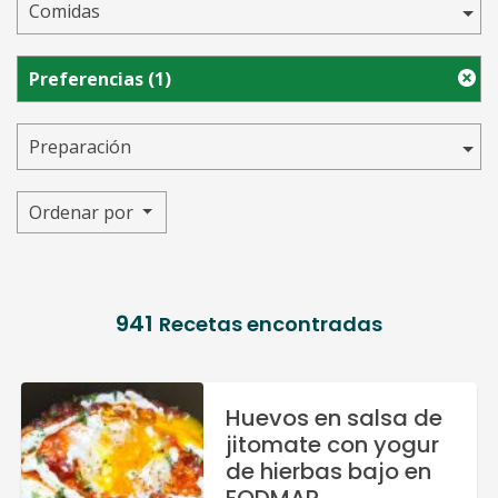
Comidas
Preferencias
(1)
Preparación
Ordenar por
941
Recetas encontradas
Huevos en salsa de
jitomate con yogur
de hierbas bajo en
FODMAP