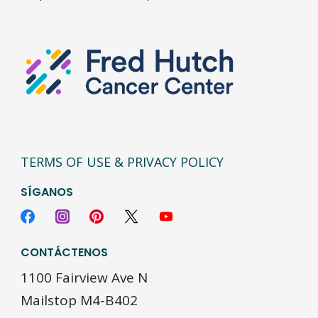
TERMS OF USE & PRIVACY POLICY
SÍGANOS
CONTÁCTENOS
1100 Fairview Ave N
Mailstop M4-B402