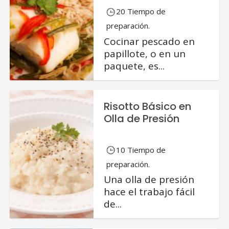
20 Tiempo de
preparación.
Cocinar pescado en
papillote, o en un
paquete, es...
Risotto Básico en
Olla de Presión
10 Tiempo de
preparación.
Una olla de presión
hace el trabajo fácil
de...