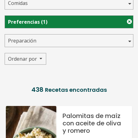
Comidas
Preferencias
(1)
Preparación
Ordenar por
438
Recetas encontradas
Palomitas de maíz
con aceite de oliva
y romero