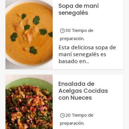
Sopa de maní
senegalés
30 Tiempo de
preparación.
Esta deliciosa sopa de
maní senegalés es
basado en...
Ensalada de
Acelgas Cocidas
con Nueces
20 Tiempo de
preparación.