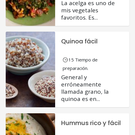
La acelga es uno de
mis vegetales
favoritos. Es...
Quinoa fácil
15 Tiempo de
preparación.
General y
erróneamente
llamada grano, la
quinoa es en...
Hummus rico y fácil