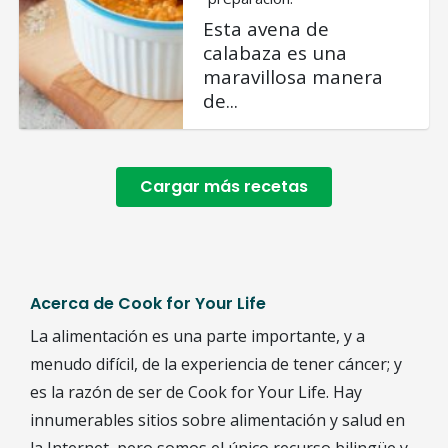
Esta avena de
calabaza es una
maravillosa manera
de...
Cargar más recetas
Acerca de Cook for Your Life
La alimentación es una parte importante, y a
menudo difícil, de la experiencia de tener cáncer; y
es la razón de ser de Cook for Your Life. Hay
innumerables sitios sobre alimentación y salud en