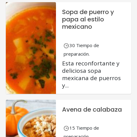
Sopa de puerro y
papa al estilo
mexicano
30 Tiempo de
preparación.
Esta reconfortante y
deliciosa sopa
mexicana de puerros
y...
Avena de calabaza
15 Tiempo de
preparación.