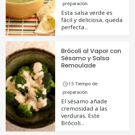
preparación.
Esta salsa verde es
fácil y deliciosa, queda
perfecta...
Brócoli al Vapor con
Sésamo y Salsa
Remoulade
15 Tiempo de
preparación.
El sésamo añade
cremosidad a las
verduras. Este
Brócoli...