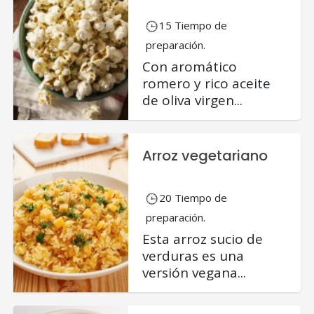
15 Tiempo de
preparación.
Con aromático
romero y rico aceite
de oliva virgen...
Arroz vegetariano
20 Tiempo de
preparación.
Esta arroz sucio de
verduras es una
versión vegana...