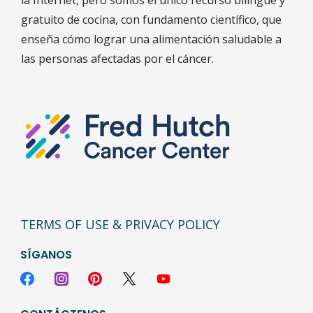
la Internet, pero somos el único recurso bilingüe y
gratuito de cocina, con fundamento científico, que
enseña cómo lograr una alimentación saludable a
las personas afectadas por el cáncer.
TERMS OF USE & PRIVACY POLICY
SÍGANOS