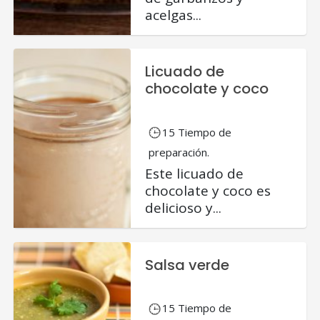
acelgas...
Licuado de
chocolate y coco
15 Tiempo de
preparación.
Este licuado de
chocolate y coco es
delicioso y...
Salsa verde
15 Tiempo de