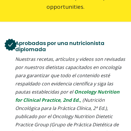
opportunities.
Aprobadas por una nutricionista
diplomada
Nuestras recetas, artículos y videos son revisadas
por nuestros dietistas capacitados en oncología
para garantizar que todo el contenido esté
respaldado con evidencia científica y siga las
pautas establecidas por el
Oncology Nutrition
for Clinical Practice, 2nd Ed.,
(Nutrición
Oncológica para la Práctica Clínica, 2ª Ed.),
publicado por el Oncology Nutrition Dietetic
Practice Group (Grupo de Práctica Dietética de