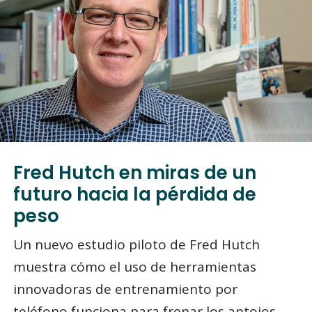
Fred Hutch en miras de un
futuro hacia la pérdida de
peso
Un nuevo estudio piloto de Fred Hutch
muestra cómo el uso de herramientas
innovadoras de entrenamiento por
teléfono funciona para frenar los antojos