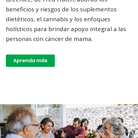
beneficios y riesgos de los suplementos
dietéticos, el cannabis y los enfoques
holísticos para brindar apoyo integral a las
personas con cáncer de mama.
Aprenda más