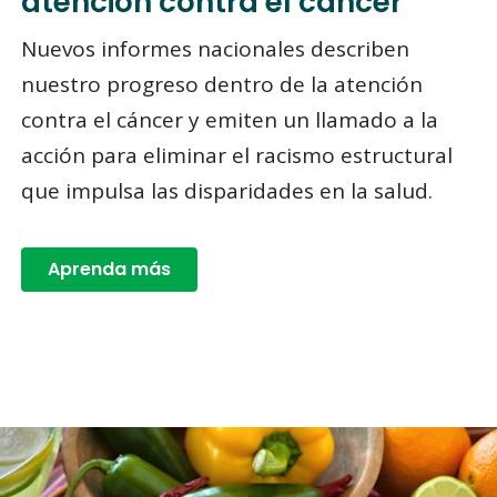
atención contra el cáncer
Nuevos informes nacionales describen
nuestro progreso dentro de la atención
contra el cáncer y emiten un llamado a la
acción para eliminar el racismo estructural
que impulsa las disparidades en la salud.
Aprenda más