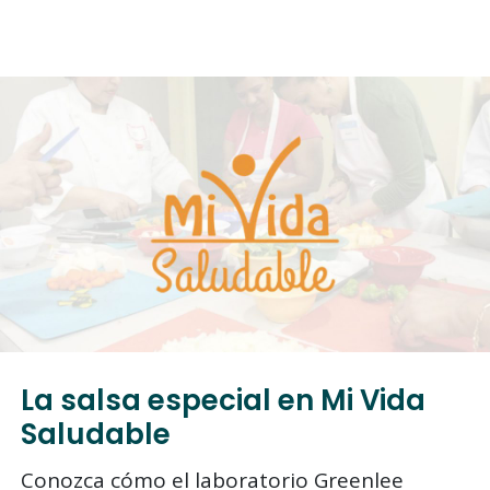
La salsa especial en Mi Vida
Saludable
Conozca cómo el laboratorio Greenlee