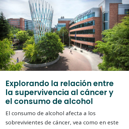
Explorando la relación entre
la supervivencia al cáncer y
el consumo de alcohol
El consumo de alcohol afecta a los
sobrevivientes de cáncer, vea como en este