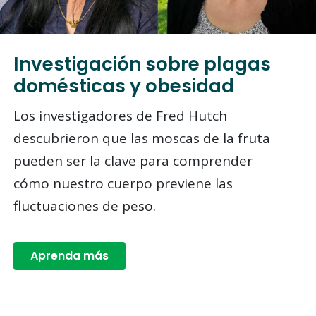
Investigación sobre plagas
domésticas y obesidad
Los investigadores de Fred Hutch
descubrieron que las moscas de la fruta
pueden ser la clave para comprender
cómo nuestro cuerpo previene las
fluctuaciones de peso.
Aprenda más