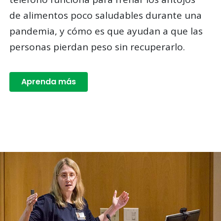
de alimentos poco saludables durante una
pandemia, y cómo es que ayudan a que las
personas pierdan peso sin recuperarlo.
Aprenda más