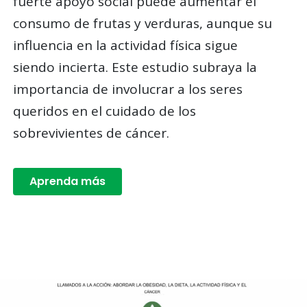
fuerte apoyo social puede aumentar el
consumo de frutas y verduras, aunque su
influencia en la actividad física sigue
siendo incierta. Este estudio subraya la
importancia de involucrar a los seres
queridos en el cuidado de los
sobrevivientes de cáncer.
Aprenda más