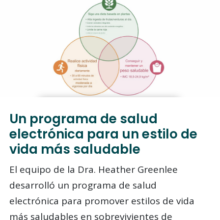
Un programa de salud
electrónica para un estilo de
vida más saludable
El equipo de la Dra. Heather Greenlee
desarrolló un programa de salud
electrónica para promover estilos de vida
más saludables en sobrevivientes de