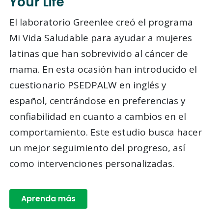
Your Life
El laboratorio Greenlee creó el programa
Mi Vida Saludable para ayudar a mujeres
latinas que han sobrevivido al cáncer de
mama. En esta ocasión han introducido el
cuestionario PSEDPALW en inglés y
español, centrándose en preferencias y
confiabilidad en cuanto a cambios en el
comportamiento. Este estudio busca hacer
un mejor seguimiento del progreso, así
como intervenciones personalizadas.
Aprenda más