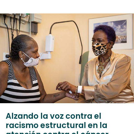
Alzando la voz contra el
racismo estructural en la