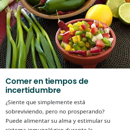
Comer en tiempos de
incertidumbre
¿Siente que simplemente está
sobreviviendo, pero no prosperando?
Puede alimentar su alma y estimular su