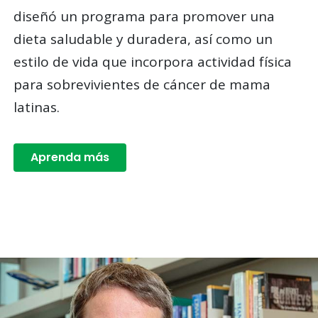
diseñó un programa para promover una
dieta saludable y duradera, así como un
estilo de vida que incorpora actividad física
para sobrevivientes de cáncer de mama
latinas.
Aprenda más