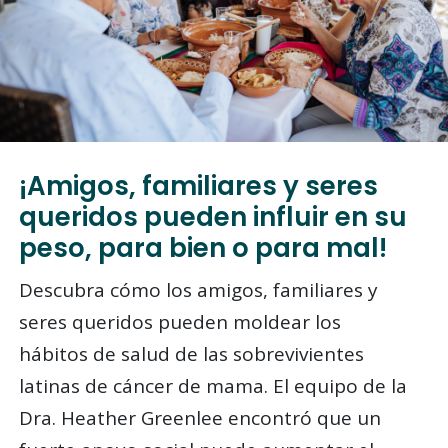
¡Amigos, familiares y seres
queridos pueden influir en su
peso, para bien o para mal!
Descubra cómo los amigos, familiares y
seres queridos pueden moldear los
hábitos de salud de las sobrevivientes
latinas de cáncer de mama. El equipo de la
Dra. Heather Greenlee encontró que un