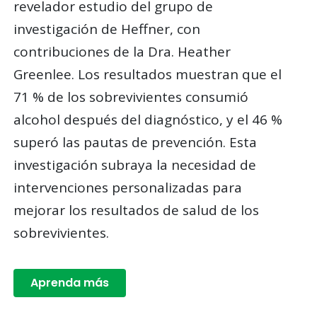
revelador estudio del grupo de
investigación de Heffner, con
contribuciones de la Dra. Heather
Greenlee. Los resultados muestran que el
71 % de los sobrevivientes consumió
alcohol después del diagnóstico, y el 46 %
superó las pautas de prevención. Esta
investigación subraya la necesidad de
intervenciones personalizadas para
mejorar los resultados de salud de los
sobrevivientes.
Aprenda más