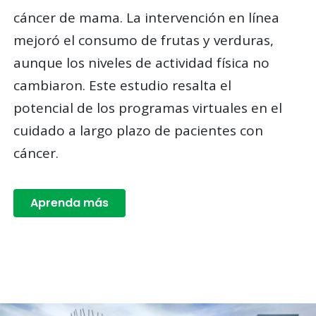
cáncer de mama. La intervención en línea
mejoró el consumo de frutas y verduras,
aunque los niveles de actividad física no
cambiaron. Este estudio resalta el
potencial de los programas virtuales en el
cuidado a largo plazo de pacientes con
cáncer.
Aprenda más