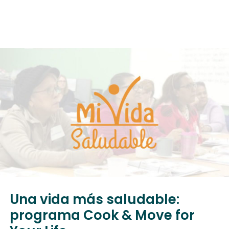
Una vida más saludable:
programa Cook & Move for