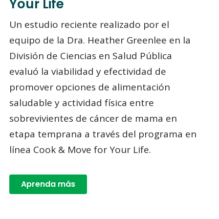
Your Life
Un estudio reciente realizado por el
equipo de la Dra. Heather Greenlee en la
División de Ciencias en Salud Pública
evaluó la viabilidad y efectividad de
promover opciones de alimentación
saludable y actividad física entre
sobrevivientes de cáncer de mama en
etapa temprana a través del programa en
línea Cook & Move for Your Life.
Aprenda más