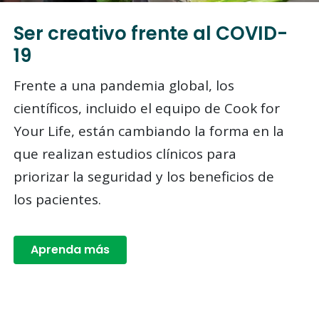
Ser creativo frente al COVID-
19
Frente a una pandemia global, los
científicos, incluido el equipo de Cook for
Your Life, están cambiando la forma en la
que realizan estudios clínicos para
priorizar la seguridad y los beneficios de
los pacientes.
Aprenda más