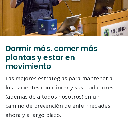
Dormir más, comer más
plantas y estar en
movimiento
Las mejores estrategias para mantener a
los pacientes con cáncer y sus cuidadores
(además de a todos nosotros) en un
camino de prevención de enfermedades,
ahora y a largo plazo.