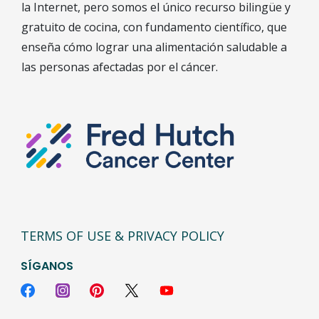
la Internet, pero somos el único recurso bilingüe y
gratuito de cocina, con fundamento científico, que
enseña cómo lograr una alimentación saludable a
las personas afectadas por el cáncer.
TERMS OF USE & PRIVACY POLICY
SÍGANOS