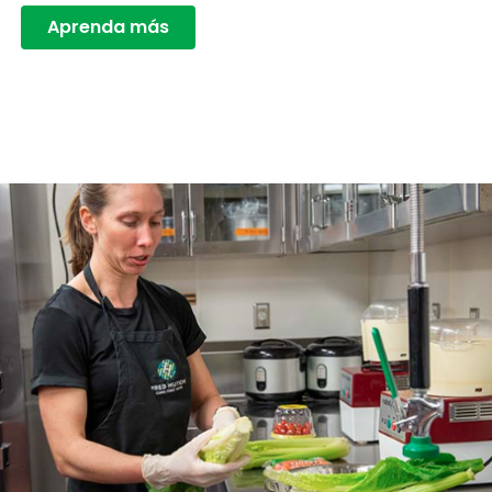
Aprenda más