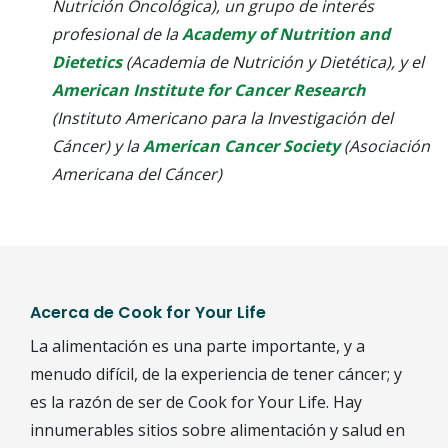
Nutrición Oncológica), un grupo de interés
profesional de la
Academy of Nutrition and
Dietetics
(Academia de Nutrición y Dietética), y el
American Institute for Cancer Research
(Instituto Americano para la Investigación del
Cáncer) y la
American Cancer Society
(Asociación
Americana del Cáncer)
Acerca de Cook for Your Life
La alimentación es una parte importante, y a
menudo difícil, de la experiencia de tener cáncer; y
es la razón de ser de Cook for Your Life. Hay
innumerables sitios sobre alimentación y salud en