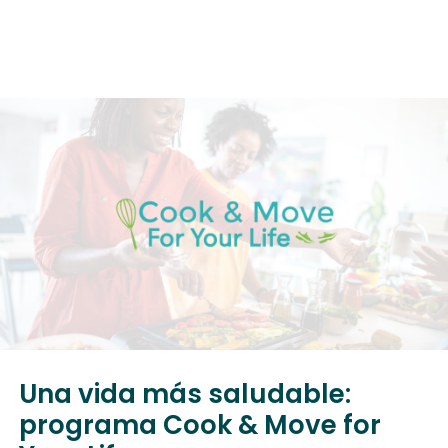
Una vida más saludable:
programa Cook & Move for