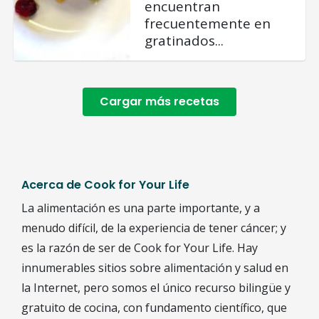
encuentran
frecuentemente en
gratinados...
Cargar más recetas
Acerca de Cook for Your Life
La alimentación es una parte importante, y a
menudo difícil, de la experiencia de tener cáncer; y
es la razón de ser de Cook for Your Life. Hay
innumerables sitios sobre alimentación y salud en
la Internet, pero somos el único recurso bilingüe y
gratuito de cocina, con fundamento científico, que