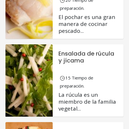
preparación.
El pochar es una gran
manera de cocinar
pescado...
Ensalada de rúcula
y jícama
15 Tiempo de
preparación.
La rúcula es un
miembro de la familia
vegetal...