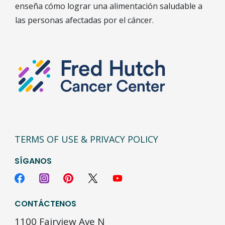
enseña cómo lograr una alimentación saludable a
las personas afectadas por el cáncer.
TERMS OF USE & PRIVACY POLICY
SÍGANOS
CONTÁCTENOS
1100 Fairview Ave N