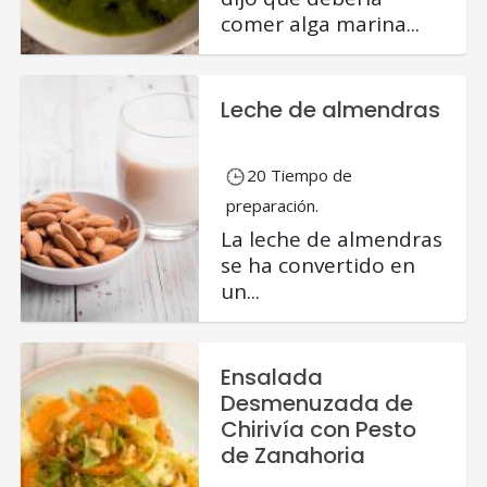
comer alga marina...
Leche de almendras
20 Tiempo de
preparación.
La leche de almendras
se ha convertido en
un...
Ensalada
Desmenuzada de
Chirivía con Pesto
de Zanahoria