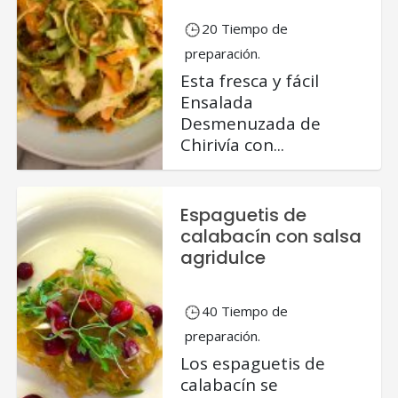
20 Tiempo de
preparación.
Esta fresca y fácil
Ensalada
Desmenuzada de
Chirivía con...
Espaguetis de
calabacín con salsa
agridulce
40 Tiempo de
preparación.
Los espaguetis de
calabacín se