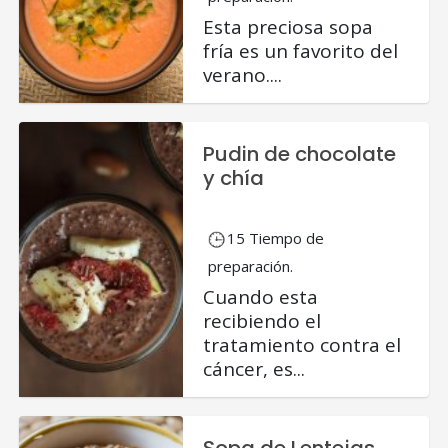
Esta preciosa sopa
fría es un favorito del
verano....
Pudin de chocolate
y chía
15 Tiempo de
preparación.
Cuando esta
recibiendo el
tratamiento contra el
cáncer, es...