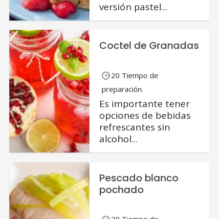
versión pastel...
Coctel de Granadas
20 Tiempo de
preparación.
Es importante tener
opciones de bebidas
refrescantes sin
alcohol...
Pescado blanco
pochado
20 Tiempo de