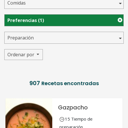
Comidas
Preferencias
(1)
Preparación
Ordenar por
907
Recetas encontradas
Gazpacho
15 Tiempo de
preparación.