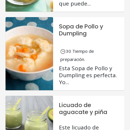
que puede...
Sopa de Pollo y
Dumpling
30 Tiempo de
preparación.
Esta Sopa de Pollo y
Dumpling es perfecta.
Yo...
Licuado de
aguacate y piña
Este licuado de