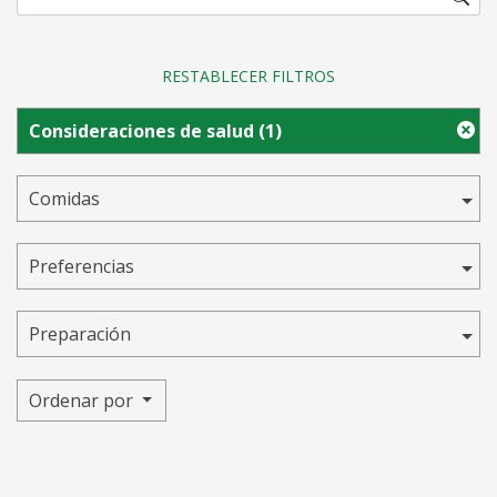
RESTABLECER FILTROS
Consideraciones de salud
(1)
Comidas
Preferencias
Preparación
Ordenar por