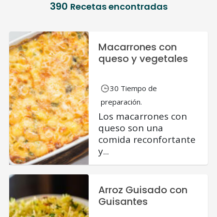
390
Recetas encontradas
Macarrones con
queso y vegetales
30 Tiempo de
preparación.
Los macarrones con
queso son una
comida reconfortante
y...
Arroz Guisado con
Guisantes