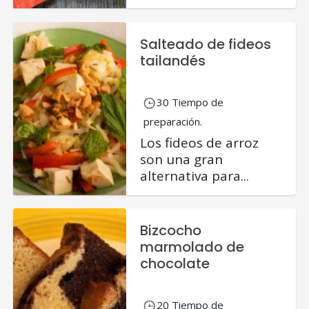
Salteado de fideos
tailandés
30 Tiempo de
preparación.
Los fideos de arroz
son una gran
alternativa para...
Bizcocho
marmolado de
chocolate
20 Tiempo de