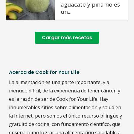
aguacate y piña no es
un...
Cargar más recetas
Acerca de Cook for Your Life
La alimentación es una parte importante, y a
menudo difícil, de la experiencia de tener cáncer; y
es la razón de ser de Cook for Your Life. Hay
innumerables sitios sobre alimentación y salud en
la Internet, pero somos el único recurso bilingüe y
gratuito de cocina, con fundamento científico, que
enseña cómo lograr una alimentación saludable a