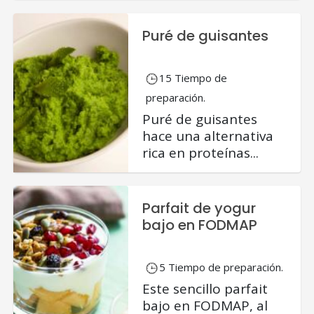
Puré de guisantes
15 Tiempo de
preparación.
Puré de guisantes
hace una alternativa
rica en proteínas...
Parfait de yogur
bajo en FODMAP
5 Tiempo de preparación.
Este sencillo parfait
bajo en FODMAP, al