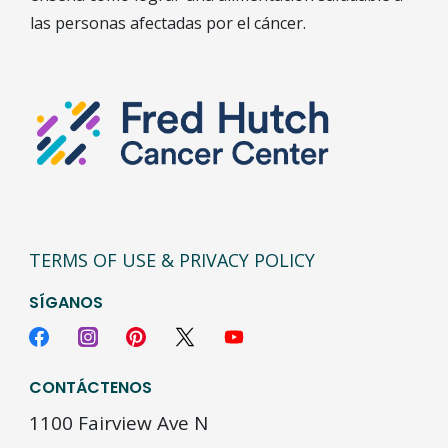
las personas afectadas por el cáncer.
TERMS OF USE & PRIVACY POLICY
SÍGANOS
CONTÁCTENOS
1100 Fairview Ave N