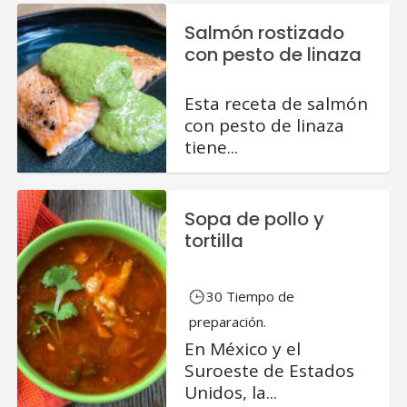
Salmón rostizado
con pesto de linaza
Esta receta de salmón
con pesto de linaza
tiene...
Sopa de pollo y
tortilla
30 Tiempo de
preparación.
En México y el
Suroeste de Estados
Unidos, la...