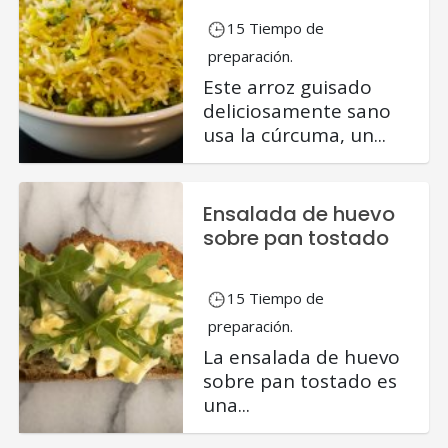
15 Tiempo de
preparación.
Este arroz guisado
deliciosamente sano
usa la cúrcuma, un...
Ensalada de huevo
sobre pan tostado
15 Tiempo de
preparación.
La ensalada de huevo
sobre pan tostado es
una...