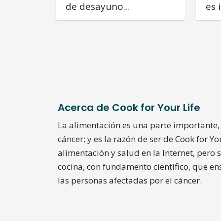
de desayuno...
es 
Acerca de Cook for Your Life
La alimentación es una parte importante, 
cáncer; y es la razón de ser de Cook for Y
alimentación y salud en la Internet, pero 
cocina, con fundamento científico, que e
las personas afectadas por el cáncer.