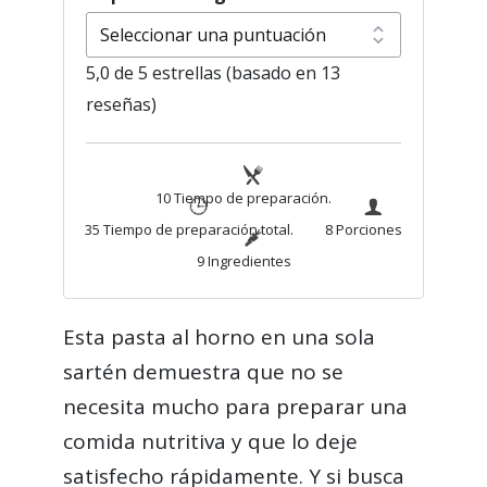
5,0 de 5 estrellas (basado en 13
reseñas)
10 Tiempo de preparación.
35 Tiempo de preparación total.
8 Porciones
9 Ingredientes
Esta pasta al horno en una sola
sartén demuestra que no se
necesita mucho para preparar una
comida nutritiva y que lo deje
satisfecho rápidamente. Y si busca