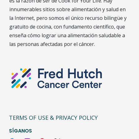
es la razón de ser de Cook for Your Life. Hay
innumerables sitios sobre alimentación y salud en
la Internet, pero somos el único recurso bilingüe y
gratuito de cocina, con fundamento científico, que
enseña cómo lograr una alimentación saludable a
las personas afectadas por el cáncer.
TERMS OF USE & PRIVACY POLICY
SÍGANOS