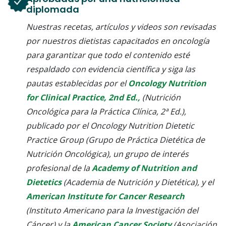
diplomada
Nuestras recetas, artículos y videos son revisadas
por nuestros dietistas capacitados en oncología
para garantizar que todo el contenido esté
respaldado con evidencia científica y siga las
pautas establecidas por el
Oncology Nutrition
for Clinical Practice, 2nd Ed.,
(Nutrición
Oncológica para la Práctica Clínica, 2ª Ed.),
publicado por el Oncology Nutrition Dietetic
Practice Group (Grupo de Práctica Dietética de
Nutrición Oncológica), un grupo de interés
profesional de la
Academy of Nutrition and
Dietetics
(Academia de Nutrición y Dietética), y el
American Institute for Cancer Research
(Instituto Americano para la Investigación del
Cáncer) y la
American Cancer Society
(Asociación