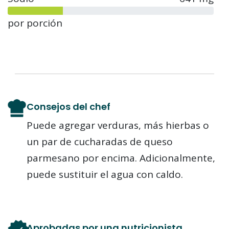
por porción
Consejos del chef
Puede agregar verduras, más hierbas o
un par de cucharadas de queso
parmesano por encima. Adicionalmente,
puede sustituir el agua con caldo.
Aprobadas por una nutricionista