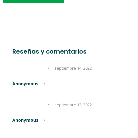
Reseñas y comentarios
septiembre 14, 2022
Anonymous
septiembre 12, 2022
Anonymous