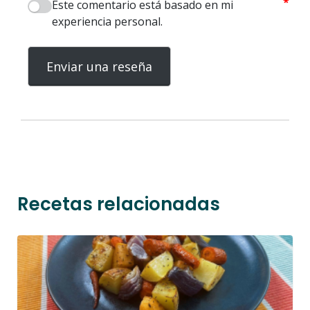
*
Este comentario está basado en mi
experiencia personal.
Enviar una reseña
Recetas relacionadas