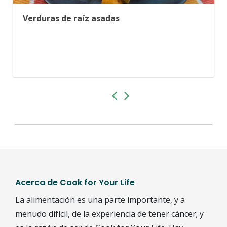
Verduras de raíz asadas
Acerca de Cook for Your Life
La alimentación es una parte importante, y a
menudo difícil, de la experiencia de tener cáncer; y