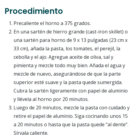
Procedimiento
Precaliente el horno a 375 grados.
En una sartén de hierro grande (cast-iron skillet) o
una sartén para horno de 9 x 13 pulgadas (23 cm x
33 cm), añada la pasta, los tomates, el perejil, la
cebolla y el ajo. Agregue aceite de oliva, sal y
pimienta y mezcle todo muy bien. Añada el agua y
mezcle de nuevo, asegurándose de que la parte
superior esté suave y la pasta quede sumergida.
Cubra la sartén ligeramente con papel de aluminio
y llévela al horno por 20 minutos.
Luego de 20 minutos, mezcle la pasta con cuidado y
retire el papel de aluminio. Siga cocinando unos 15
a 20 minutos o hasta que la pasta quede “al dente”.
Sírvala caliente.